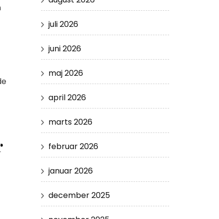
n
juli 2026
juni 2026
maj 2026
de
april 2026
marts 2026
r
februar 2026
januar 2026
december 2025