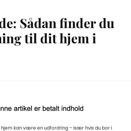
: Sådan finder du
ing til dit hjem i
t hjem kan være en udfordring – især hvis du bor i