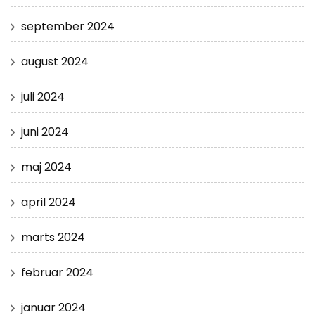
september 2024
august 2024
juli 2024
juni 2024
maj 2024
april 2024
marts 2024
februar 2024
januar 2024