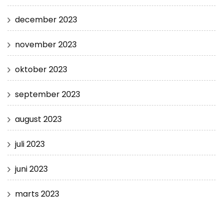
december 2023
november 2023
oktober 2023
september 2023
august 2023
juli 2023
juni 2023
marts 2023