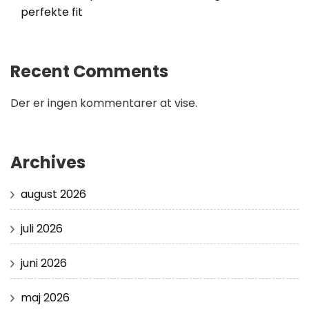
perfekte fit
Recent Comments
Der er ingen kommentarer at vise.
Archives
august 2026
juli 2026
juni 2026
maj 2026