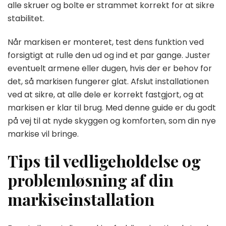
alle skruer og bolte er strammet korrekt for at sikre
stabilitet.
Når markisen er monteret, test dens funktion ved
forsigtigt at rulle den ud og ind et par gange. Juster
eventuelt armene eller dugen, hvis der er behov for
det, så markisen fungerer glat. Afslut installationen
ved at sikre, at alle dele er korrekt fastgjort, og at
markisen er klar til brug. Med denne guide er du godt
på vej til at nyde skyggen og komforten, som din nye
markise vil bringe.
Tips til vedligeholdelse og
problemløsning af din
markiseinstallation