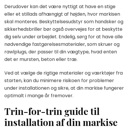
Derudover kan det være nyttigt at have en stige
eller et stillads afhængigt af højden, hvor markisen
skal monteres. Beskyttelsesudstyr som handsker og
sikkerhedsbriller bør også overvejes for at beskytte
dig selv under arbejdet. Endelig, sørg for at have alle
nødvendige fastgørelsesmaterialer, som skruer og
rawlplugs, der passer til din vægtype, hvad enten
det er mursten, beton eller træ.
Ved at vælge de rigtige materialer og værktøjer fra
starten, kan du minimere risikoen for problemer
under installationen og sikre, at din markise fungerer
optimalt i mange år fremover.
Trin-for-trin guide til
installation af din markise