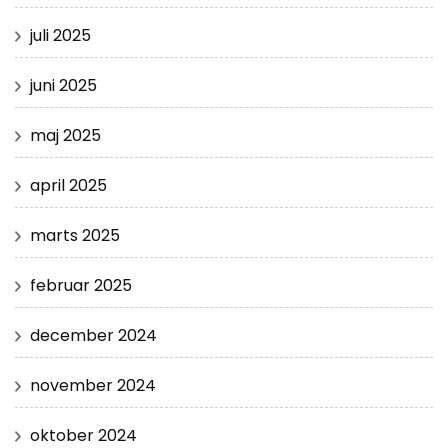
juli 2025
juni 2025
maj 2025
april 2025
marts 2025
februar 2025
december 2024
november 2024
oktober 2024