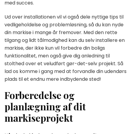
med succes.
Ud over installationen vil vi også dele nyttige tips til
vedligeholdelse og problemløsning, så du kan nyde
din markise i mange år fremover. Med den rette
tilgang og lidt tålmodighed kan du selv installere en
markise, der ikke kun vil forbedre din boligs
funktionalitet, men også give dig anledning til
stolthed over et veludført gør-det-selv projekt. Så
lad os komme i gang med at forvandle din udendørs
plads til et endnu mere indbydende sted!
Forberedelse og
planlægning af dit
markiseprojekt