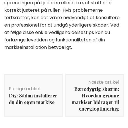
spændingen på fjederen eller sikre, at stoffet er
korrekt justeret på rullen. Hvis problemerne
fortsætter, kan det være nødvendigt at konsultere
en professionel for at undgå yderligere skader. Ved
at følge disse enkle vedligeholdelsestips kan du
forlænge levetiden og funktionaliteten af din
markiseinstallation betydeligt.
Indlægsnavigation
Næste artikel
Forrige artikel
Bæredygtig skærm:
Diy: Sådan installerer
Hvordan grønne
du din egen markise
markiser bidrager til
energioptimering