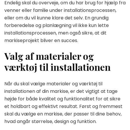
Endelig skal du overveje, om du har brug for hjælp fra
venner eller familie under installationsprocessen,
eller om du vil kunne klare det selv. En grundig
forberedelse og planlægning vil ikke kun lette
installationsprocessen, men også sikre, at dit
markiseprojekt bliver en succes.
Valg af materialer og
værktøj til installationen
Når du skal vælge materialer og værktøj til
installationen af din markise, er det vigtigt at tage
højde for både kvalitet og funktionalitet for at sikre
et holdbart og effektivt resultat. Først og fremmest
skal du vælge en markise, der passer til dine behov,
hvad angår størrelse, design og funktion.