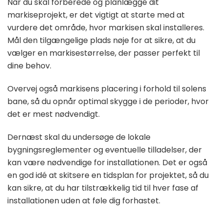
Når du skal forberede og planlægge dit
markiseprojekt, er det vigtigt at starte med at
vurdere det område, hvor markisen skal installeres.
Mål den tilgængelige plads nøje for at sikre, at du
vælger en markisestørrelse, der passer perfekt til
dine behov.
Overvej også markisens placering i forhold til solens
bane, så du opnår optimal skygge i de perioder, hvor
det er mest nødvendigt.
Dernæst skal du undersøge de lokale
bygningsreglementer og eventuelle tilladelser, der
kan være nødvendige for installationen. Det er også
en god idé at skitsere en tidsplan for projektet, så du
kan sikre, at du har tilstrækkelig tid til hver fase af
installationen uden at føle dig forhastet.