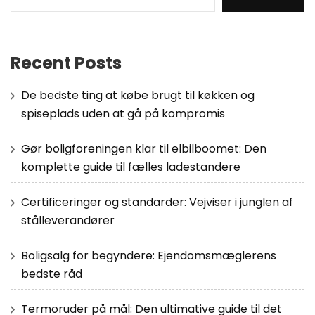
Recent Posts
De bedste ting at købe brugt til køkken og
spiseplads uden at gå på kompromis
Gør boligforeningen klar til elbilboomet: Den
komplette guide til fælles ladestandere
Certificeringer og standarder: Vejviser i junglen af
stålleverandører
Boligsalg for begyndere: Ejendomsmæglerens
bedste råd
Termoruder på mål: Den ultimative guide til det