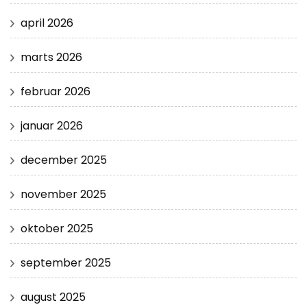
april 2026
marts 2026
februar 2026
januar 2026
december 2025
november 2025
oktober 2025
september 2025
august 2025