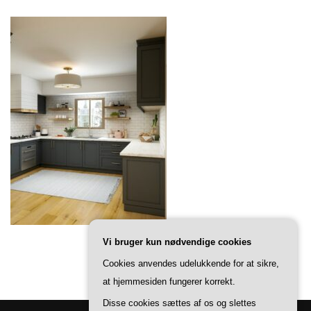
Vi bruger kun nødvendige cookies
Cookies anvendes udelukkende for at sikre,
at hjemmesiden fungerer korrekt.
Disse cookies sættes af os og slettes