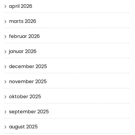
april 2026
marts 2026
februar 2026
januar 2026
december 2025
november 2025
oktober 2025
september 2025
august 2025