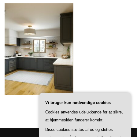
Vi bruger kun nødvendige cookies
Cookies anvendes udelukkende for at sikre,
at hjemmesiden fungerer korrekt.
Disse cookies sættes af os og slettes