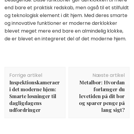
end bare et praktisk redskab, men også til et stilfuldt
og teknologisk element i dit hjem. Med deres smarte
og innovative funktioner er moderne dørklokker
blevet meget mere end bare en almindelig klokke,
de er blevet en integreret del af det moderne hjem.
Indlægsnavigation
Forrige artikel
Næste artikel
Inspektionskameraer
Metalbor: Hvordan
i det moderne hjem:
forlænger du
Smarte løsninger til
levetiden på dit bor
dagligdagens
og sparer penge på
udfordringer
lang sigt?