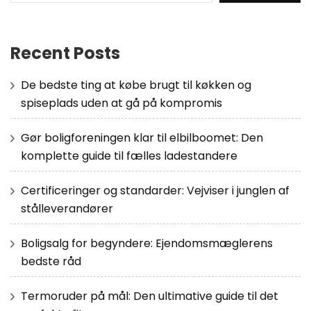
Recent Posts
De bedste ting at købe brugt til køkken og
spiseplads uden at gå på kompromis
Gør boligforeningen klar til elbilboomet: Den
komplette guide til fælles ladestandere
Certificeringer og standarder: Vejviser i junglen af
stålleverandører
Boligsalg for begyndere: Ejendomsmæglerens
bedste råd
Termoruder på mål: Den ultimative guide til det