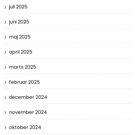
juli 2025
juni 2025
maj 2025
april 2025
marts 2025
februar 2025
december 2024
november 2024
oktober 2024