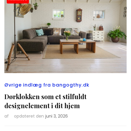
Øvrige indlæg fra bangogthy.dk
Dørklokken som et stilfuldt
designelement i dit hjem
af
opdateret den
juni 3, 2026