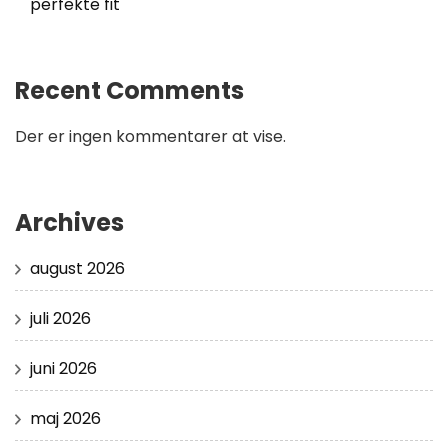
perfekte fit
Recent Comments
Der er ingen kommentarer at vise.
Archives
august 2026
juli 2026
juni 2026
maj 2026