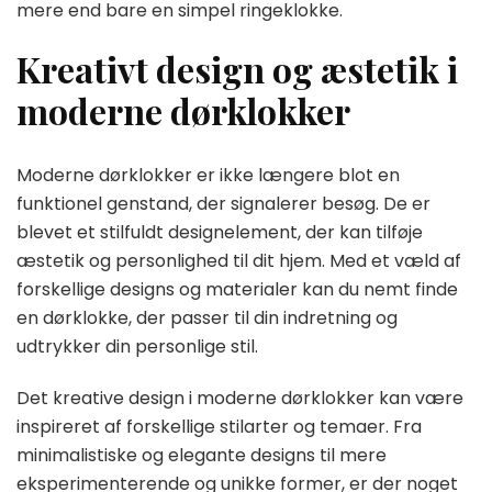
mere end bare en simpel ringeklokke.
Kreativt design og æstetik i
moderne dørklokker
Moderne dørklokker er ikke længere blot en
funktionel genstand, der signalerer besøg. De er
blevet et stilfuldt designelement, der kan tilføje
æstetik og personlighed til dit hjem. Med et væld af
forskellige designs og materialer kan du nemt finde
en dørklokke, der passer til din indretning og
udtrykker din personlige stil.
Det kreative design i moderne dørklokker kan være
inspireret af forskellige stilarter og temaer. Fra
minimalistiske og elegante designs til mere
eksperimenterende og unikke former, er der noget