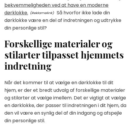
bekvemmeligheden ved at have en moderne
dørklokke.
Så hvorfor ikke lade din
dørklokke være en del af indretningen og udtrykke
din personlige stil?
Forskellige materialer og
stilarter tilpasset hjemmets
indretning
Når det kommer til at vælge en dørklokke til dit
hjem, er der et bredt udvalg af forskellige materialer
og stilarter at vælge imellem. Det er vigtigt at vælge
en dørklokke, der passer til indretningen i dit hjem, da
den vil være en synlig del af din indgang og afspejle
din personlige stil.