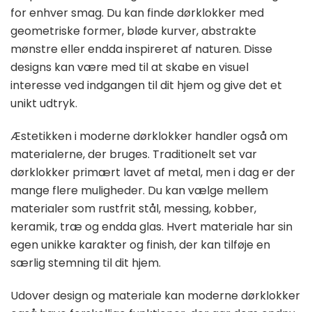
for enhver smag. Du kan finde dørklokker med
geometriske former, bløde kurver, abstrakte
mønstre eller endda inspireret af naturen. Disse
designs kan være med til at skabe en visuel
interesse ved indgangen til dit hjem og give det et
unikt udtryk.
Æstetikken i moderne dørklokker handler også om
materialerne, der bruges. Traditionelt set var
dørklokker primært lavet af metal, men i dag er der
mange flere muligheder. Du kan vælge mellem
materialer som rustfrit stål, messing, kobber,
keramik, træ og endda glas. Hvert materiale har sin
egen unikke karakter og finish, der kan tilføje en
særlig stemning til dit hjem.
Udover design og materiale kan moderne dørklokker