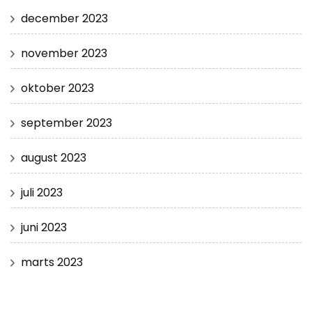
december 2023
november 2023
oktober 2023
september 2023
august 2023
juli 2023
juni 2023
marts 2023