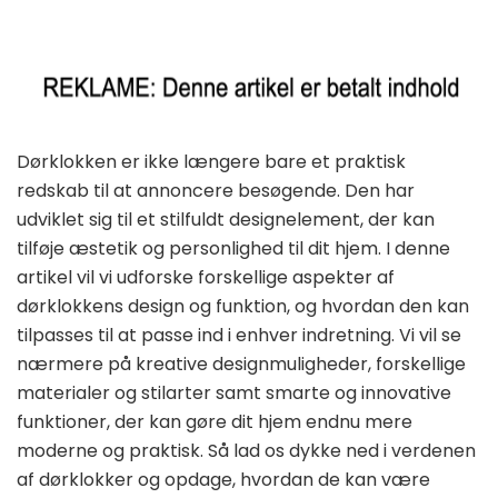
Dørklokken er ikke længere bare et praktisk
redskab til at annoncere besøgende. Den har
udviklet sig til et stilfuldt designelement, der kan
tilføje æstetik og personlighed til dit hjem. I denne
artikel vil vi udforske forskellige aspekter af
dørklokkens design og funktion, og hvordan den kan
tilpasses til at passe ind i enhver indretning. Vi vil se
nærmere på kreative designmuligheder, forskellige
materialer og stilarter samt smarte og innovative
funktioner, der kan gøre dit hjem endnu mere
moderne og praktisk. Så lad os dykke ned i verdenen
af dørklokker og opdage, hvordan de kan være