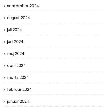
september 2024
august 2024
juli 2024
juni 2024
maj 2024
april 2024
marts 2024
februar 2024
januar 2024