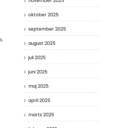
november 2025
oktober 2025
september 2025
e,
august 2025
juli 2025
juni 2025
maj 2025
april 2025
marts 2025