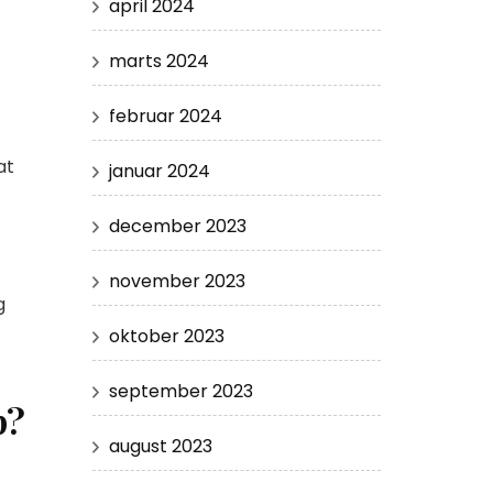
april 2024
marts 2024
februar 2024
at
januar 2024
december 2023
november 2023
g
oktober 2023
september 2023
p?
august 2023