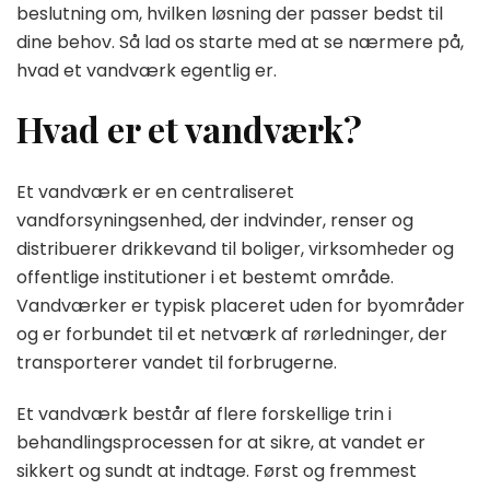
beslutning om, hvilken løsning der passer bedst til
dine behov. Så lad os starte med at se nærmere på,
hvad et vandværk egentlig er.
Hvad er et vandværk?
Et vandværk er en centraliseret
vandforsyningsenhed, der indvinder, renser og
distribuerer drikkevand til boliger, virksomheder og
offentlige institutioner i et bestemt område.
Vandværker er typisk placeret uden for byområder
og er forbundet til et netværk af rørledninger, der
transporterer vandet til forbrugerne.
Et vandværk består af flere forskellige trin i
behandlingsprocessen for at sikre, at vandet er
sikkert og sundt at indtage. Først og fremmest