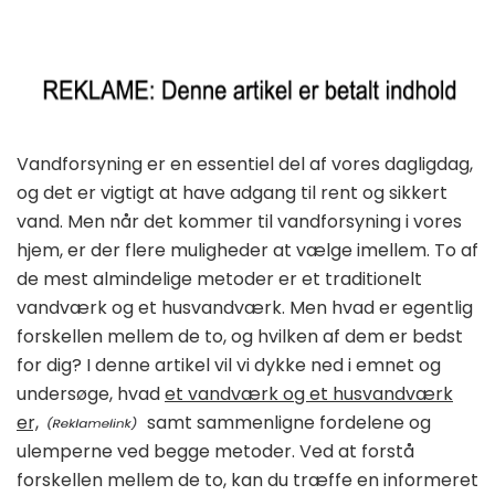
Vandforsyning er en essentiel del af vores dagligdag,
og det er vigtigt at have adgang til rent og sikkert
vand. Men når det kommer til vandforsyning i vores
hjem, er der flere muligheder at vælge imellem. To af
de mest almindelige metoder er et traditionelt
vandværk og et husvandværk. Men hvad er egentlig
forskellen mellem de to, og hvilken af dem er bedst
for dig? I denne artikel vil vi dykke ned i emnet og
undersøge, hvad
et vandværk og et husvandværk
er,
samt sammenligne fordelene og
ulemperne ved begge metoder. Ved at forstå
forskellen mellem de to, kan du træffe en informeret