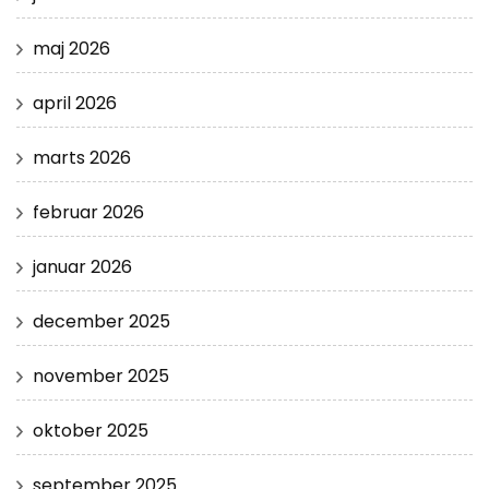
maj 2026
april 2026
marts 2026
februar 2026
januar 2026
december 2025
november 2025
oktober 2025
september 2025