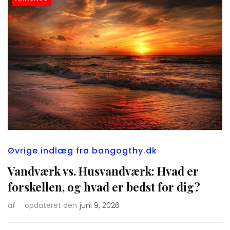
Øvrige indlæg fra bangogthy.dk
Vandværk vs. Husvandværk: Hvad er
forskellen, og hvad er bedst for dig?
af
opdateret den
juni 9, 2026