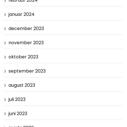
februar 2024
januar 2024
december 2023
november 2023
oktober 2023
september 2023
august 2023
juli 2023
juni 2023