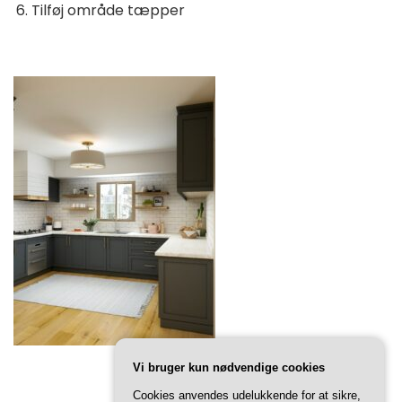
Tilføj område tæpper
Vi bruger kun nødvendige cookies
Cookies anvendes udelukkende for at sikre,