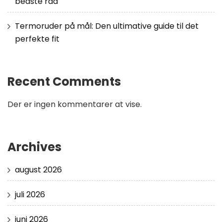
bedste råd
Termoruder på mål: Den ultimative guide til det
perfekte fit
Recent Comments
Der er ingen kommentarer at vise.
Archives
august 2026
juli 2026
juni 2026