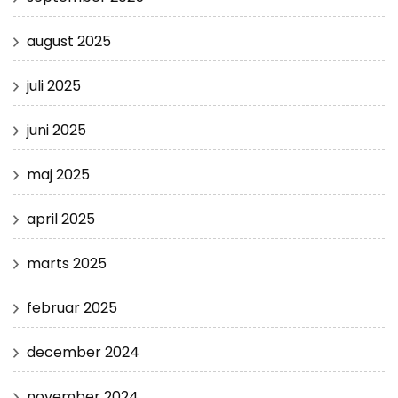
august 2025
juli 2025
juni 2025
maj 2025
april 2025
marts 2025
februar 2025
december 2024
november 2024