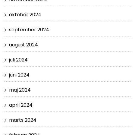
oktober 2024
september 2024
august 2024
juli 2024
juni 2024
maj 2024
april 2024
marts 2024