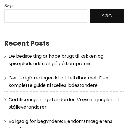
Søg
SØG
Recent Posts
De bedste ting at købe brugt til køkken og
spiseplads uden at gå på kompromis
Gør boligforeningen klar til elbilboomet: Den
komplette guide til fælles ladestandere
Certificeringer og standarder: Vejviser i junglen af
stålleverandører
Boligsalg for begyndere: Ejendomsmæglerens