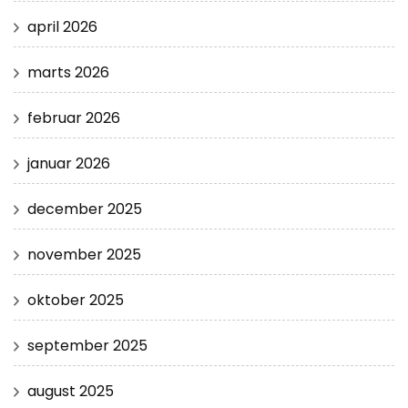
april 2026
marts 2026
februar 2026
januar 2026
december 2025
november 2025
oktober 2025
september 2025
august 2025