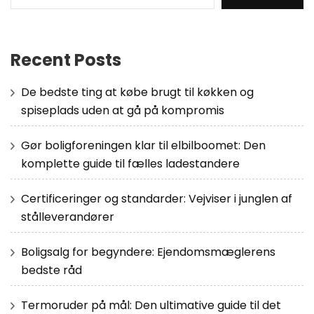
Recent Posts
De bedste ting at købe brugt til køkken og
spiseplads uden at gå på kompromis
Gør boligforeningen klar til elbilboomet: Den
komplette guide til fælles ladestandere
Certificeringer og standarder: Vejviser i junglen af
stålleverandører
Boligsalg for begyndere: Ejendomsmæglerens
bedste råd
Termoruder på mål: Den ultimative guide til det