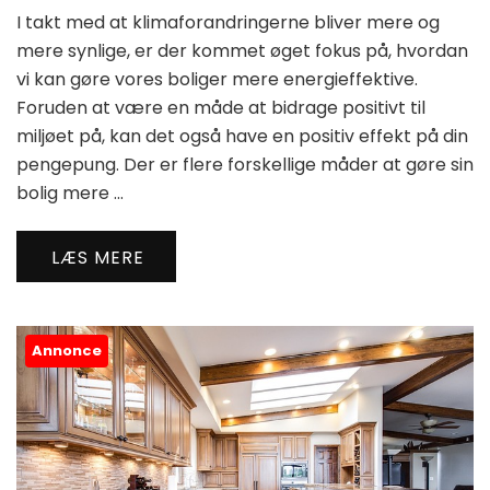
I takt med at klimaforandringerne bliver mere og
mere synlige, er der kommet øget fokus på, hvordan
vi kan gøre vores boliger mere energieffektive.
Foruden at være en måde at bidrage positivt til
miljøet på, kan det også have en positiv effekt på din
pengepung. Der er flere forskellige måder at gøre sin
bolig mere …
LÆS MERE
Annonce