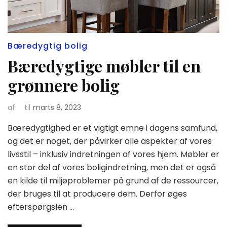
Bæredygtig bolig
Bæredygtige møbler til en
grønnere bolig
af
til
marts 8, 2023
Bæredygtighed er et vigtigt emne i dagens samfund,
og det er noget, der påvirker alle aspekter af vores
livsstil – inklusiv indretningen af vores hjem. Møbler er
en stor del af vores boligindretning, men det er også
en kilde til miljøproblemer på grund af de ressourcer,
der bruges til at producere dem. Derfor øges
efterspørgslen …