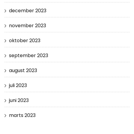
december 2023
november 2023
oktober 2023
september 2023
august 2023
juli 2023
juni 2023
marts 2023