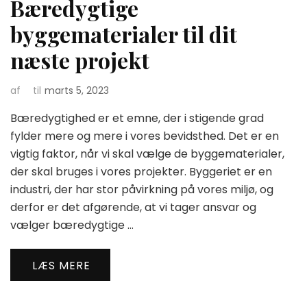
Bæredygtige
byggematerialer til dit
næste projekt
af
til
marts 5, 2023
Bæredygtighed er et emne, der i stigende grad
fylder mere og mere i vores bevidsthed. Det er en
vigtig faktor, når vi skal vælge de byggematerialer,
der skal bruges i vores projekter. Byggeriet er en
industri, der har stor påvirkning på vores miljø, og
derfor er det afgørende, at vi tager ansvar og
vælger bæredygtige …
LÆS MERE