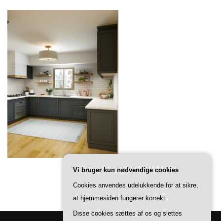
Vi bruger kun nødvendige cookies
Cookies anvendes udelukkende for at sikre,
at hjemmesiden fungerer korrekt.
Disse cookies sættes af os og slettes