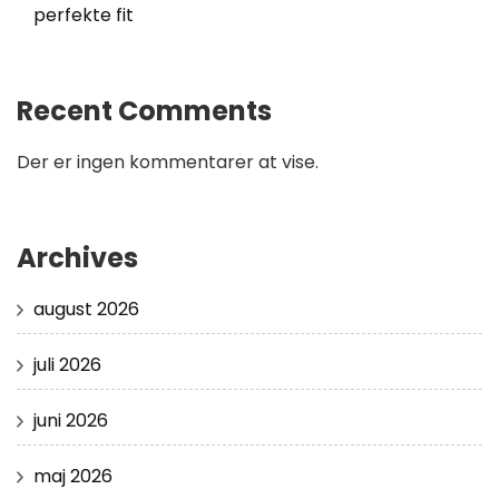
perfekte fit
Recent Comments
Der er ingen kommentarer at vise.
Archives
august 2026
juli 2026
juni 2026
maj 2026