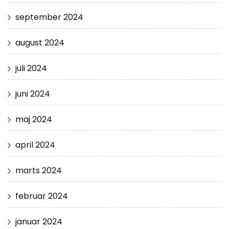
september 2024
august 2024
juli 2024
juni 2024
maj 2024
april 2024
marts 2024
februar 2024
januar 2024