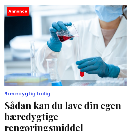
Annonce
Bæredygtig bolig
Sådan kan du lave din egen
bæredygtige
rengøringsmiddel