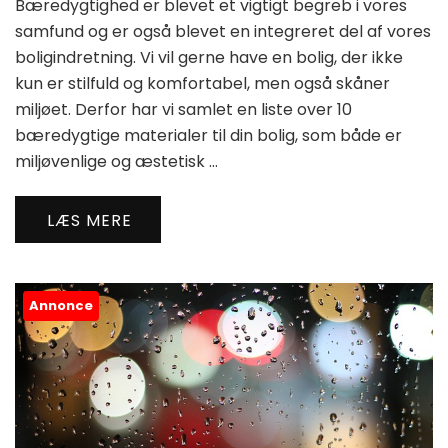
Bæredygtighed er blevet et vigtigt begreb i vores
samfund og er også blevet en integreret del af vores
boligindretning. Vi vil gerne have en bolig, der ikke
kun er stilfuld og komfortabel, men også skåner
miljøet. Derfor har vi samlet en liste over 10
bæredygtige materialer til din bolig, som både er
miljøvenlige og æstetisk …
LÆS MERE
Annonce