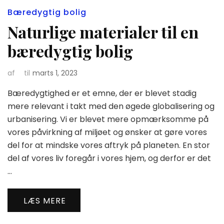
Bæredygtig bolig
Naturlige materialer til en
bæredygtig bolig
af
til
marts 1, 2023
Bæredygtighed er et emne, der er blevet stadig
mere relevant i takt med den øgede globalisering og
urbanisering. Vi er blevet mere opmærksomme på
vores påvirkning af miljøet og ønsker at gøre vores
del for at mindske vores aftryk på planeten. En stor
del af vores liv foregår i vores hjem, og derfor er det
…
LÆS MERE