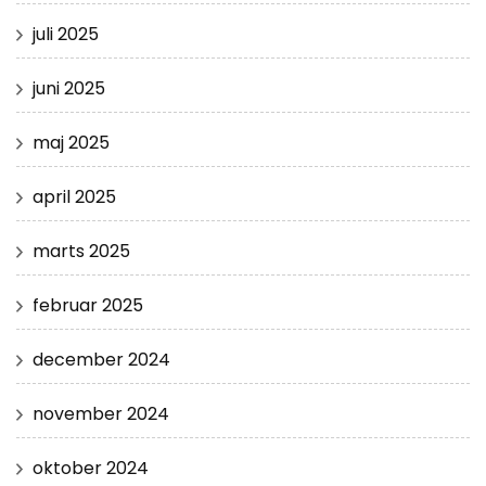
juli 2025
juni 2025
maj 2025
april 2025
marts 2025
februar 2025
december 2024
november 2024
oktober 2024