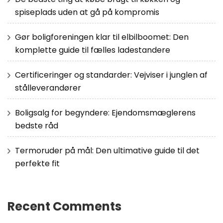
spiseplads uden at gå på kompromis
Gør boligforeningen klar til elbilboomet: Den
komplette guide til fælles ladestandere
Certificeringer og standarder: Vejviser i junglen af
stålleverandører
Boligsalg for begyndere: Ejendomsmæglerens
bedste råd
Termoruder på mål: Den ultimative guide til det
perfekte fit
Recent Comments