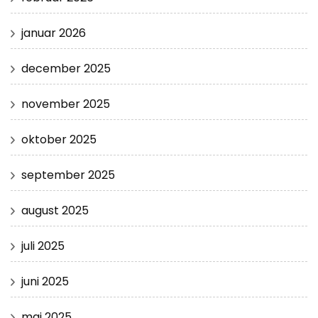
januar 2026
december 2025
november 2025
oktober 2025
september 2025
august 2025
juli 2025
juni 2025
maj 2025