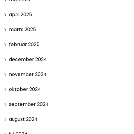
april 2025
marts 2025
februar 2025
december 2024
november 2024
oktober 2024
september 2024
august 2024