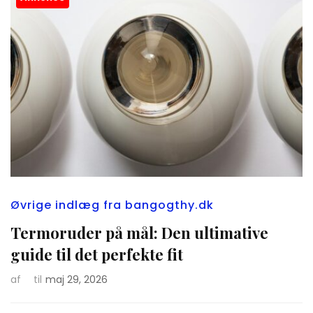
Øvrige indlæg fra bangogthy.dk
Termoruder på mål: Den ultimative
guide til det perfekte fit
af
til
maj 29, 2026