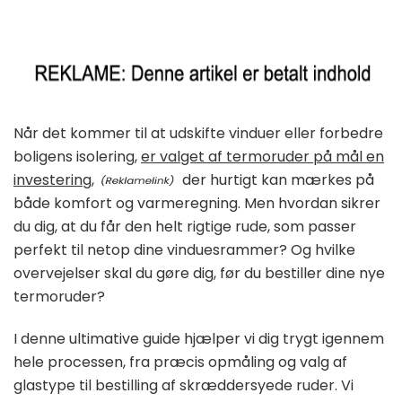
Når det kommer til at udskifte vinduer eller forbedre
boligens isolering,
er valget af termoruder på mål en
investering,
der hurtigt kan mærkes på
både komfort og varmeregning. Men hvordan sikrer
du dig, at du får den helt rigtige rude, som passer
perfekt til netop dine vinduesrammer? Og hvilke
overvejelser skal du gøre dig, før du bestiller dine nye
termoruder?
I denne ultimative guide hjælper vi dig trygt igennem
hele processen, fra præcis opmåling og valg af
glastype til bestilling af skræddersyede ruder. Vi