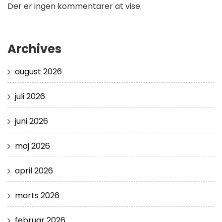
Der er ingen kommentarer at vise.
Archives
august 2026
juli 2026
juni 2026
maj 2026
april 2026
marts 2026
februar 2026