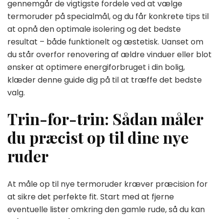
gennemgår de vigtigste fordele ved at vælge
termoruder på specialmål, og du får konkrete tips til
at opnå den optimale isolering og det bedste
resultat – både funktionelt og æstetisk. Uanset om
du står overfor renovering af ældre vinduer eller blot
ønsker at optimere energiforbruget i din bolig,
klæder denne guide dig på til at træffe det bedste
valg.
Trin-for-trin: Sådan måler
du præcist op til dine nye
ruder
At måle op til nye termoruder kræver præcision for
at sikre det perfekte fit. Start med at fjerne
eventuelle lister omkring den gamle rude, så du kan