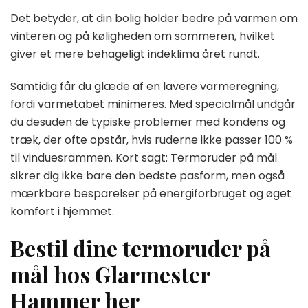
Det betyder, at din bolig holder bedre på varmen om
vinteren og på køligheden om sommeren, hvilket
giver et mere behageligt indeklima året rundt.
Samtidig får du glæde af en lavere varmeregning,
fordi varmetabet minimeres. Med specialmål undgår
du desuden de typiske problemer med kondens og
træk, der ofte opstår, hvis ruderne ikke passer 100 %
til vinduesrammen. Kort sagt: Termoruder på mål
sikrer dig ikke bare den bedste pasform, men også
mærkbare besparelser på energiforbruget og øget
komfort i hjemmet.
Bestil dine termoruder på
mål hos Glarmester
Hammer her