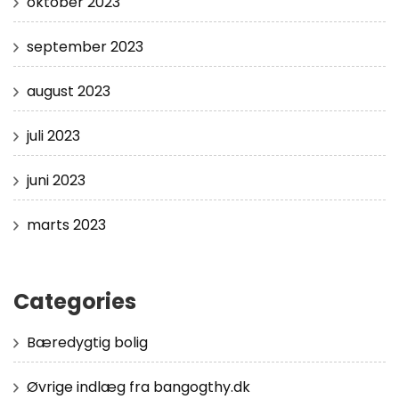
oktober 2023
september 2023
august 2023
juli 2023
juni 2023
marts 2023
Categories
Bæredygtig bolig
Øvrige indlæg fra bangogthy.dk