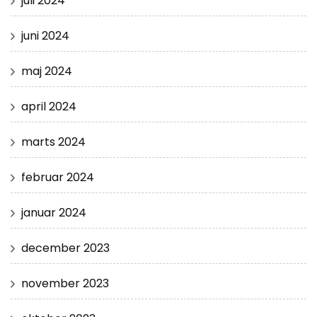
juli 2024
juni 2024
maj 2024
april 2024
marts 2024
februar 2024
januar 2024
december 2023
november 2023