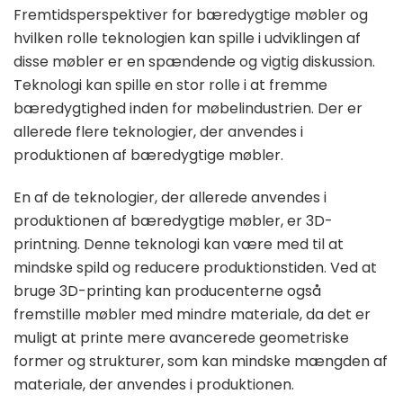
Fremtidsperspektiver for bæredygtige møbler og
hvilken rolle teknologien kan spille i udviklingen af
disse møbler er en spændende og vigtig diskussion.
Teknologi kan spille en stor rolle i at fremme
bæredygtighed inden for møbelindustrien. Der er
allerede flere teknologier, der anvendes i
produktionen af ​​bæredygtige møbler.
En af de teknologier, der allerede anvendes i
produktionen af bæredygtige møbler, er 3D-
printning. Denne teknologi kan være med til at
mindske spild og reducere produktionstiden. Ved at
bruge 3D-printing kan producenterne også
fremstille møbler med mindre materiale, da det er
muligt at printe mere avancerede geometriske
former og strukturer, som kan mindske mængden af
materiale, der anvendes i produktionen.