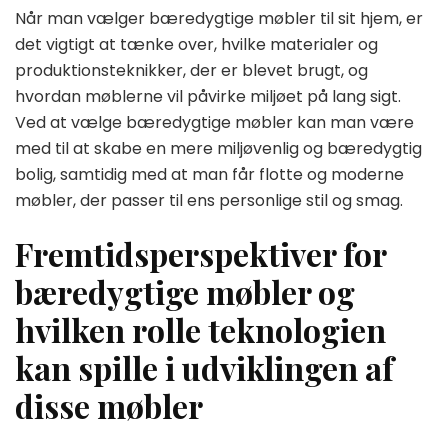
Når man vælger bæredygtige møbler til sit hjem, er
det vigtigt at tænke over, hvilke materialer og
produktionsteknikker, der er blevet brugt, og
hvordan møblerne vil påvirke miljøet på lang sigt.
Ved at vælge bæredygtige møbler kan man være
med til at skabe en mere miljøvenlig og bæredygtig
bolig, samtidig med at man får flotte og moderne
møbler, der passer til ens personlige stil og smag.
Fremtidsperspektiver for
bæredygtige møbler og
hvilken rolle teknologien
kan spille i udviklingen af ​​
disse møbler