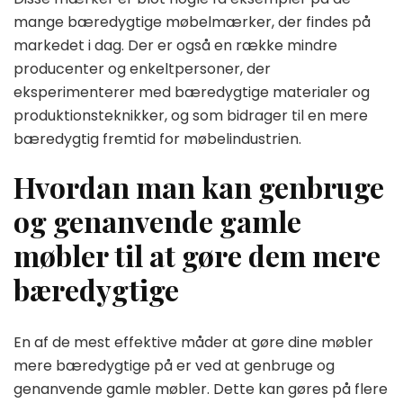
mange bæredygtige møbelmærker, der findes på
markedet i dag. Der er også en række mindre
producenter og enkeltpersoner, der
eksperimenterer med bæredygtige materialer og
produktionsteknikker, og som bidrager til en mere
bæredygtig fremtid for møbelindustrien.
Hvordan man kan genbruge
og genanvende gamle
møbler til at gøre dem mere
bæredygtige
En af de mest effektive måder at gøre dine møbler
mere bæredygtige på er ved at genbruge og
genanvende gamle møbler. Dette kan gøres på flere