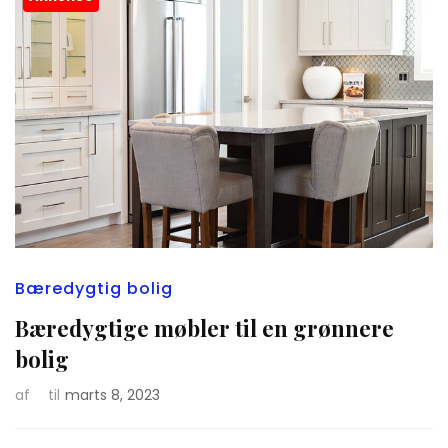
Bæredygtig bolig
Bæredygtige møbler til en grønnere
bolig
af
til
marts 8, 2023