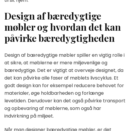
til sit hjem.
Design af bæredygtige
møbler og hvordan det kan
påvirke bæredygtigheden
Design af bæredygtige møbler spiller en vigtig rolle i
at sikre, at møblerne er mere miljøvenlige og
bæredygtige. Det er vigtigt at overveje designet, da
det kan påvirke alle faser af møblets livscyklus. Et
godt design kan for eksempel reducere behovet for
materialer, øge holdbarheden og forlænge
levetiden. Derudover kan det også påvirke transport
og opbevaring af møblerne, som også har
indvirkning på miljøet.
Når man designer bæredygtige møbler, er det