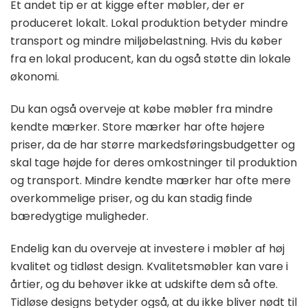
Et andet tip er at kigge efter møbler, der er
produceret lokalt. Lokal produktion betyder mindre
transport og mindre miljøbelastning. Hvis du køber
fra en lokal producent, kan du også støtte din lokale
økonomi.
Du kan også overveje at købe møbler fra mindre
kendte mærker. Store mærker har ofte højere
priser, da de har større markedsføringsbudgetter og
skal tage højde for deres omkostninger til produktion
og transport. Mindre kendte mærker har ofte mere
overkommelige priser, og du kan stadig finde
bæredygtige muligheder.
Endelig kan du overveje at investere i møbler af høj
kvalitet og tidløst design. Kvalitetsmøbler kan vare i
årtier, og du behøver ikke at udskifte dem så ofte.
Tidløse designs betyder også, at du ikke bliver nødt til