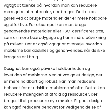
vigtigt at tænke på, hvordan man kan reducere
mængden af materialer, der bruges. Dette kan
gøres ved at bruge materialer, der er mere holdbare
og effektive. For eksempel kan man bruge
genanvendte materialer eller FSC-certificeret træ,
som er mere bæredygtige og har mindre påvirkning
på miljøet. Det er også vigtigt at overveje, hvordan
møblerne kan adskilles og genanvendes, når de ikke
længere er i brug.
Designet kan også påvirke holdbarheden og
levetiden af møblerne. Ved at vælge et design, der
er mere holdbart og robust, kan man reducere
behovet for at udskifte møblerne så ofte. Dette kan
reducere mængden af affald og ressourcer, der
bruges til at producere nye møbler. Et godt design
kan også reducere behovet for vedligeholdelse af