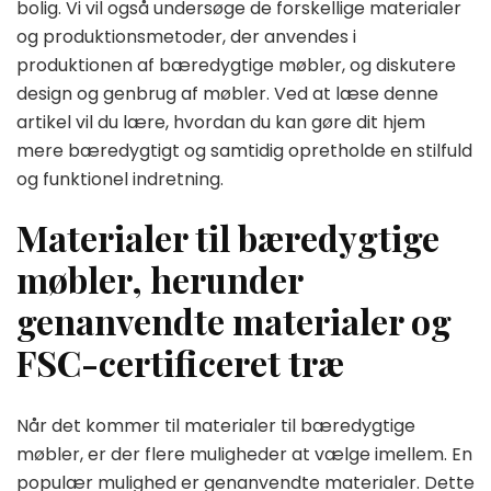
bolig. Vi vil også undersøge de forskellige materialer
og produktionsmetoder, der anvendes i
produktionen af bæredygtige møbler, og diskutere
design og genbrug af møbler. Ved at læse denne
artikel vil du lære, hvordan du kan gøre dit hjem
mere bæredygtigt og samtidig opretholde en stilfuld
og funktionel indretning.
Materialer til bæredygtige
møbler, herunder
genanvendte materialer og
FSC-certificeret træ
Når det kommer til materialer til bæredygtige
møbler, er der flere muligheder at vælge imellem. En
populær mulighed er genanvendte materialer. Dette