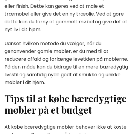
eller finish. Dette kan gøres ved at male et
træmøbel eller give det en ny træolie. Ved at gøre
dette kan du forny et gammelt møbel og give det et
nyt liv i dit hjem.
Uanset hvilken metode du vælger, når du
genanvender gamle møbler, er du med til at
reducere affald og forlænge levetiden på møblerne.
På den måde kan du bidrage til en mere bæredygtig
livsstil og samtidig nyde godt af smukke og unikke
møbler i dit hjem.
Tips til at købe bæredygtige
møbler på et budget
At købe bæredygtige møbler behøver ikke at koste