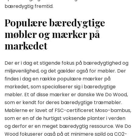
bæredygtig fremtid.
Populære bæredygtige
møbler og mærker på
markedet
Der er i dag et stigende fokus på bæredygtighed og
miljøvenlighed, og det gælder også for møbler. Der
findes i dag en række populære mærker på
markedet, som specialiserer sig i bæredygtige
møbler. Et af disse mærker er danske We Do Wood,
som er kendt for deres bæredygtige træmøbler.
Møblerne er lavet af FSC-certificeret Moso-bambus,
som er en af de hurtigst voksende planter i verden
og derfor er en meget bæredygtig ressource. We Do
Wood fokuserer også på at minimere spild og CO2-