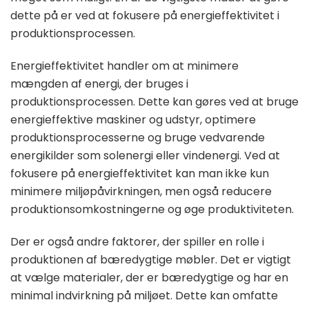
dette på er ved at fokusere på energieffektivitet i
produktionsprocessen.
Energieffektivitet handler om at minimere
mængden af energi, der bruges i
produktionsprocessen. Dette kan gøres ved at bruge
energieffektive maskiner og udstyr, optimere
produktionsprocesserne og bruge vedvarende
energikilder som solenergi eller vindenergi. Ved at
fokusere på energieffektivitet kan man ikke kun
minimere miljøpåvirkningen, men også reducere
produktionsomkostningerne og øge produktiviteten.
Der er også andre faktorer, der spiller en rolle i
produktionen af bæredygtige møbler. Det er vigtigt
at vælge materialer, der er bæredygtige og har en
minimal indvirkning på miljøet. Dette kan omfatte