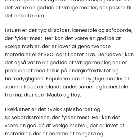
det være en god idé at vælge møbler, der passer til
det enkelte rum.
I stuen er det typisk sofaer, lænestole og sofaborde,
der fylder mest. Her kan det være en god idé at
vælge møbler, der er lavet af genanvendte
materialer eller FSC-certificeret træ. Derudover kan
det også være en god idé at vælge møbler, der er
produceret med fokus på energieffektivitet og
bæredygtighed. Populære bæredygtige møbler til
stuen inkluderer blandt andet sofaer og lænestole
fra mærker som Muuto og Hay.
I køkkenet er det typisk spisebordet og
spisebordsstolene, der fylder mest. Her kan det
være en god idé at vælge møbler, der er lavet af
materialer, der er nemme at rengøre og