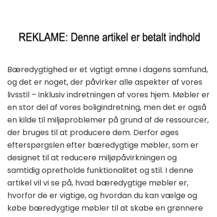
Bæredygtighed er et vigtigt emne i dagens samfund,
og det er noget, der påvirker alle aspekter af vores
livsstil – inklusiv indretningen af vores hjem. Møbler er
en stor del af vores boligindretning, men det er også
en kilde til miljøproblemer på grund af de ressourcer,
der bruges til at producere dem. Derfor øges
efterspørgslen efter bæredygtige møbler, som er
designet til at reducere miljøpåvirkningen og
samtidig opretholde funktionalitet og stil. I denne
artikel vil vi se på, hvad bæredygtige møbler er,
hvorfor de er vigtige, og hvordan du kan vælge og
købe bæredygtige møbler til at skabe en grønnere