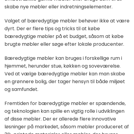
skabe nye møbler eller indretningselementer.
Valget af bæredygtige møbler behøver ikke at være
dyrt. Der er flere tips og tricks til at købe
bæredygtige møbler på et budget, såsom at købe
brugte møbler eller søge efter lokale producenter.
Bæredygtige møbler kan bruges i forskellige rum i
hjemmet, herunder stue, køkken og soveværelse.
Ved at vælge bæredygtige møbler kan man skabe
en grønnere bolig, der tager hensyn til både miljøet
og samfundet.
Fremtiden for bæredygtige møbler er spændende,
og teknologien kan spille en vigtig rolle i udviklingen
af disse møbler. Der er allerede flere innovative
løsninger på markedet, såsom møbler produceret af