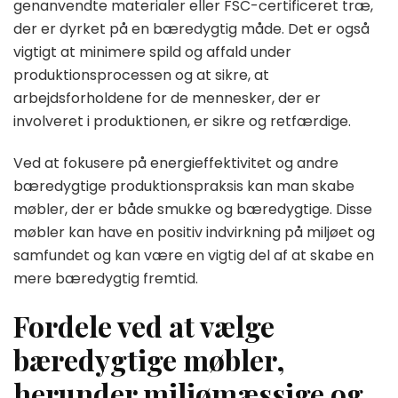
genanvendte materialer eller FSC-certificeret træ,
der er dyrket på en bæredygtig måde. Det er også
vigtigt at minimere spild og affald under
produktionsprocessen og at sikre, at
arbejdsforholdene for de mennesker, der er
involveret i produktionen, er sikre og retfærdige.
Ved at fokusere på energieffektivitet og andre
bæredygtige produktionspraksis kan man skabe
møbler, der er både smukke og bæredygtige. Disse
møbler kan have en positiv indvirkning på miljøet og
samfundet og kan være en vigtig del af at skabe en
mere bæredygtig fremtid.
Fordele ved at vælge
bæredygtige møbler,
herunder miljømæssige og