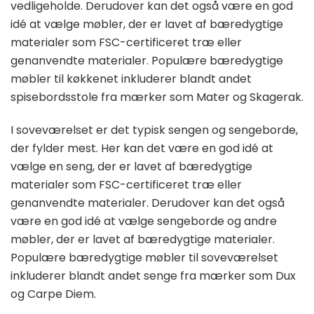
vedligeholde. Derudover kan det også være en god
idé at vælge møbler, der er lavet af bæredygtige
materialer som FSC-certificeret træ eller
genanvendte materialer. Populære bæredygtige
møbler til køkkenet inkluderer blandt andet
spisebordsstole fra mærker som Mater og Skagerak.
I soveværelset er det typisk sengen og sengeborde,
der fylder mest. Her kan det være en god idé at
vælge en seng, der er lavet af bæredygtige
materialer som FSC-certificeret træ eller
genanvendte materialer. Derudover kan det også
være en god idé at vælge sengeborde og andre
møbler, der er lavet af bæredygtige materialer.
Populære bæredygtige møbler til soveværelset
inkluderer blandt andet senge fra mærker som Dux
og Carpe Diem.