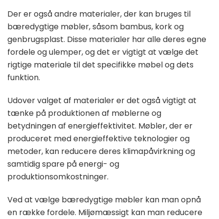
Der er også andre materialer, der kan bruges til
bæredygtige møbler, såsom bambus, kork og
genbrugsplast. Disse materialer har alle deres egne
fordele og ulemper, og det er vigtigt at vælge det
rigtige materiale til det specifikke møbel og dets
funktion.
Udover valget af materialer er det også vigtigt at
tænke på produktionen af møblerne og
betydningen af energieffektivitet. Møbler, der er
produceret med energieffektive teknologier og
metoder, kan reducere deres klimapåvirkning og
samtidig spare på energi- og
produktionsomkostninger.
Ved at vælge bæredygtige møbler kan man opnå
en række fordele. Miljømæssigt kan man reducere