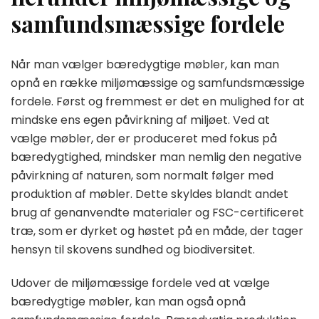
samfundsmæssige fordele
Når man vælger bæredygtige møbler, kan man
opnå en række miljømæssige og samfundsmæssige
fordele. Først og fremmest er det en mulighed for at
mindske ens egen påvirkning af miljøet. Ved at
vælge møbler, der er produceret med fokus på
bæredygtighed, mindsker man nemlig den negative
påvirkning af naturen, som normalt følger med
produktion af møbler. Dette skyldes blandt andet
brug af genanvendte materialer og FSC-certificeret
træ, som er dyrket og høstet på en måde, der tager
hensyn til skovens sundhed og biodiversitet.
Udover de miljømæssige fordele ved at vælge
bæredygtige møbler, kan man også opnå