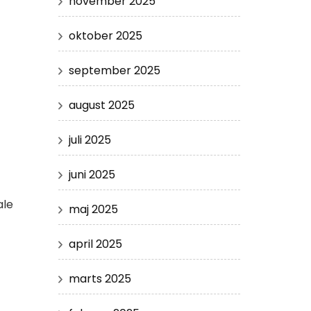
november 2025
oktober 2025
september 2025
august 2025
juli 2025
juni 2025
ale
maj 2025
april 2025
marts 2025