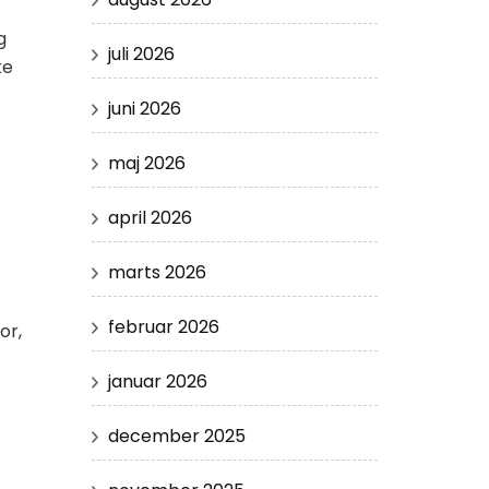
g
juli 2026
ke
juni 2026
maj 2026
april 2026
marts 2026
februar 2026
or,
januar 2026
december 2025