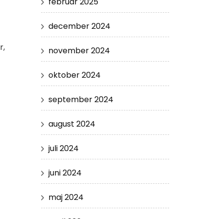
februar 2025
december 2024
r,
november 2024
oktober 2024
september 2024
august 2024
juli 2024
juni 2024
maj 2024