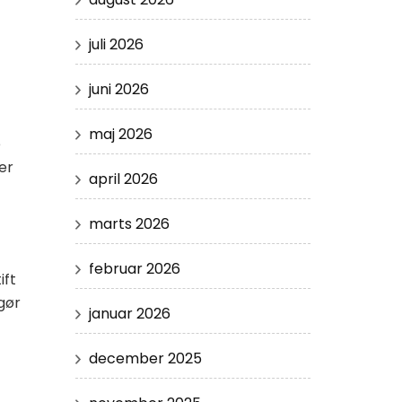
juli 2026
juni 2026
maj 2026
e
er
april 2026
marts 2026
februar 2026
ift
 gør
januar 2026
december 2025