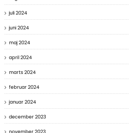
juli 2024
juni 2024
maj 2024
april 2024
marts 2024
februar 2024
januar 2024
december 2023
november 2023