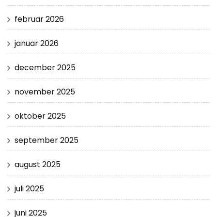
februar 2026
januar 2026
december 2025
november 2025
oktober 2025
september 2025
august 2025
juli 2025
juni 2025