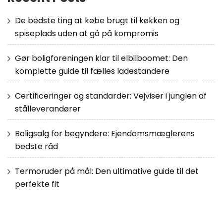
De bedste ting at købe brugt til køkken og
spiseplads uden at gå på kompromis
Gør boligforeningen klar til elbilboomet: Den
komplette guide til fælles ladestandere
Certificeringer og standarder: Vejviser i junglen af
stålleverandører
Boligsalg for begyndere: Ejendomsmæglerens
bedste råd
Termoruder på mål: Den ultimative guide til det
perfekte fit