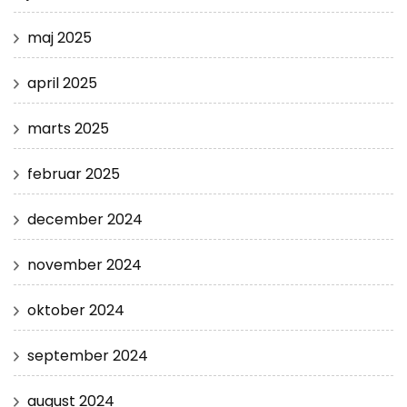
maj 2025
april 2025
marts 2025
februar 2025
december 2024
november 2024
oktober 2024
september 2024
august 2024