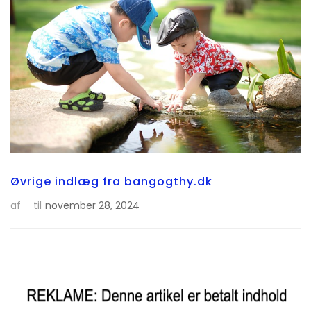
Øvrige indlæg fra bangogthy.dk
af
til
november 28, 2024