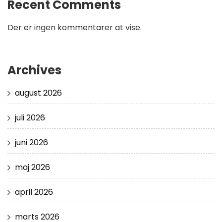
Recent Comments
Der er ingen kommentarer at vise.
Archives
august 2026
juli 2026
juni 2026
maj 2026
april 2026
marts 2026