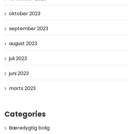
oktober 2023
september 2023
august 2023
juli 2023
juni 2023
marts 2023
Categories
Bæredygtig bolig