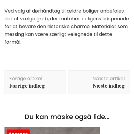
Ved valg af dørhåndtag til ældre boliger anbefales
det at vælge greb, der matcher boligens tidsperiode
for at bevare den historiske charme. Materialer som
messing kan være særligt velegnede til dette
formål.
Indlægsnavigation
Forrige artikel
Næste artikel
Forrige indlæg
Næste indlæg
Du kan måske også lide...
Annonce