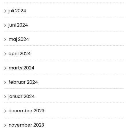
juli 2024
juni 2024
maj 2024
april 2024
marts 2024
februar 2024
januar 2024
december 2023
november 2023