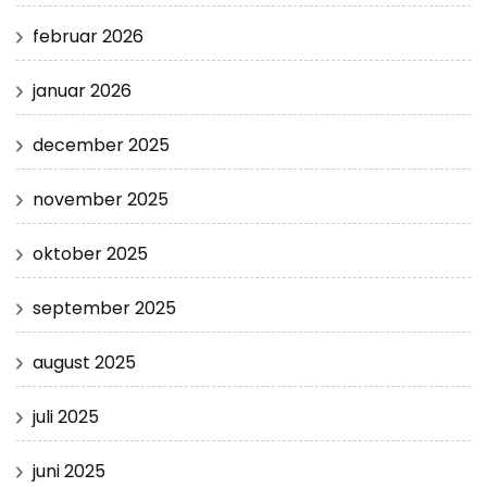
februar 2026
januar 2026
december 2025
november 2025
oktober 2025
september 2025
august 2025
juli 2025
juni 2025