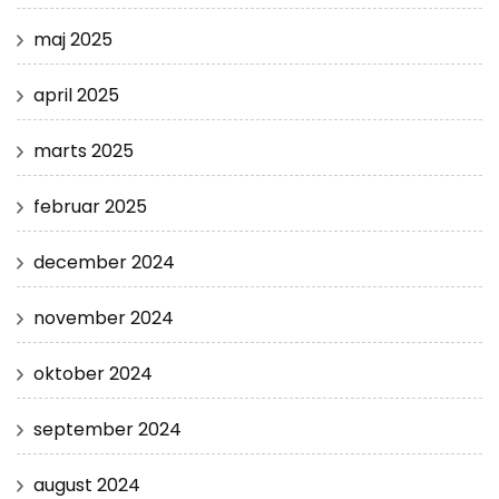
maj 2025
april 2025
marts 2025
februar 2025
december 2024
november 2024
oktober 2024
september 2024
august 2024