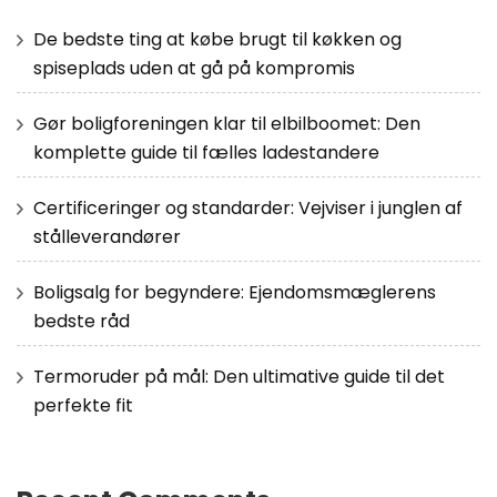
De bedste ting at købe brugt til køkken og
spiseplads uden at gå på kompromis
Gør boligforeningen klar til elbilboomet: Den
komplette guide til fælles ladestandere
Certificeringer og standarder: Vejviser i junglen af
stålleverandører
Boligsalg for begyndere: Ejendomsmæglerens
bedste råd
Termoruder på mål: Den ultimative guide til det
perfekte fit