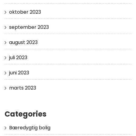
oktober 2023
september 2023
august 2023
juli 2023
juni 2023
marts 2023
Categories
Bæredygtig bolig