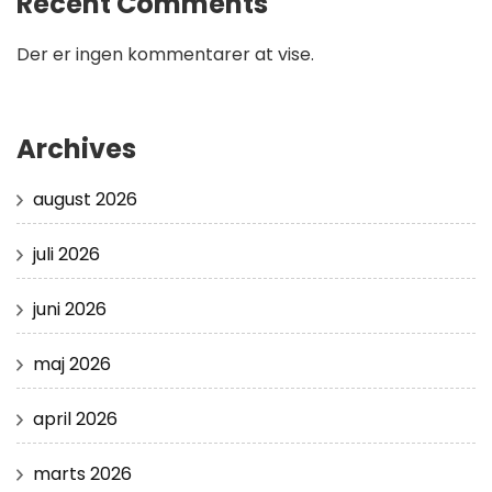
Recent Comments
Der er ingen kommentarer at vise.
Archives
august 2026
juli 2026
juni 2026
maj 2026
april 2026
marts 2026