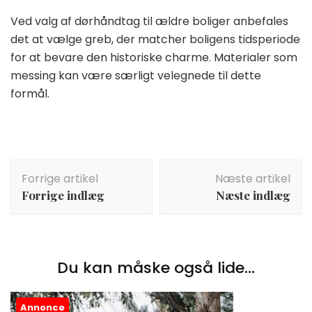
Ved valg af dørhåndtag til ældre boliger anbefales
det at vælge greb, der matcher boligens tidsperiode
for at bevare den historiske charme. Materialer som
messing kan være særligt velegnede til dette
formål.
Indlægsnavigation
Forrige artikel
Næste artikel
Forrige indlæg
Næste indlæg
Du kan måske også lide...
Annonce