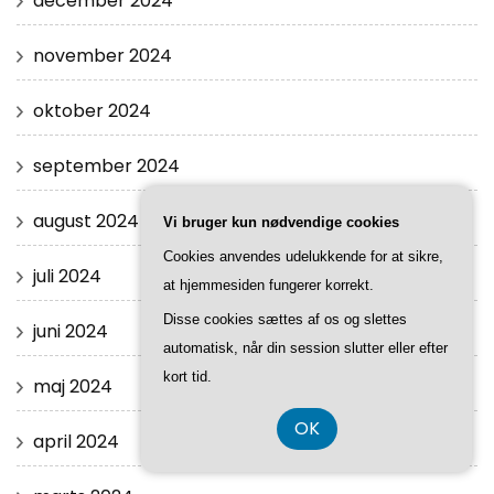
december 2024
november 2024
oktober 2024
september 2024
august 2024
Vi bruger kun nødvendige cookies
Cookies anvendes udelukkende for at sikre,
juli 2024
at hjemmesiden fungerer korrekt.
Disse cookies sættes af os og slettes
juni 2024
automatisk, når din session slutter eller efter
kort tid.
maj 2024
OK
april 2024