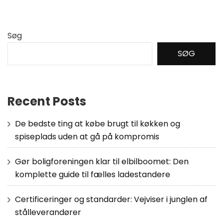
Søg
SØG
Recent Posts
De bedste ting at købe brugt til køkken og
spiseplads uden at gå på kompromis
Gør boligforeningen klar til elbilboomet: Den
komplette guide til fælles ladestandere
Certificeringer og standarder: Vejviser i junglen af
stålleverandører