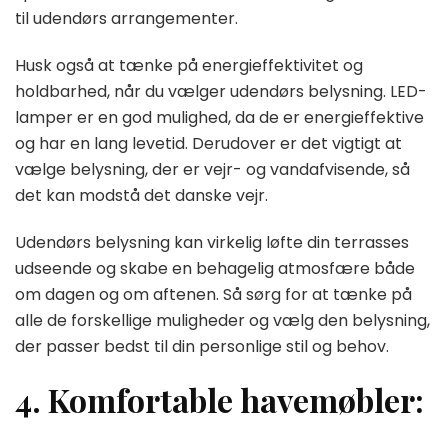
til udendørs arrangementer.
Husk også at tænke på energieffektivitet og
holdbarhed, når du vælger udendørs belysning. LED-
lamper er en god mulighed, da de er energieffektive
og har en lang levetid. Derudover er det vigtigt at
vælge belysning, der er vejr- og vandafvisende, så
det kan modstå det danske vejr.
Udendørs belysning kan virkelig løfte din terrasses
udseende og skabe en behagelig atmosfære både
om dagen og om aftenen. Så sørg for at tænke på
alle de forskellige muligheder og vælg den belysning,
der passer bedst til din personlige stil og behov.
4. Komfortable havemøbler: