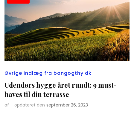
Øvrige indlæg fra bangogthy.dk
Udendørs hygge året rundt: 9 must-
haves til din terrasse
af
opdateret den
september 26, 2023