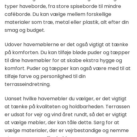
typer haveborde, fra store spiseborde til mindre
caféborde. Du kan vælge mellem forskellige
materialer som træ, metal eller plastik, alt efter din
smag og budget.
Udover havemøblerne er det også vigtigt at tænke
på komforten. Du kan tilføje bløde puder og tæpper
til dine havemøbler for at skabe ekstra hygge og
komfort. Puder og tæpper kan også være med til at
tilføje farve og personlighed til din
terrasseindretning.
Uanset hvilke havemøbler du vælger, er det vigtigt
at tænke på kvaliteten og holdbarheden. Terrassen
er udsat for vejr og vind året rundt, så det er vigtigt
at vælge møbler, der kan tåle dette. Sørg for at
vælge materialer, der er vejrbestandige og nemme