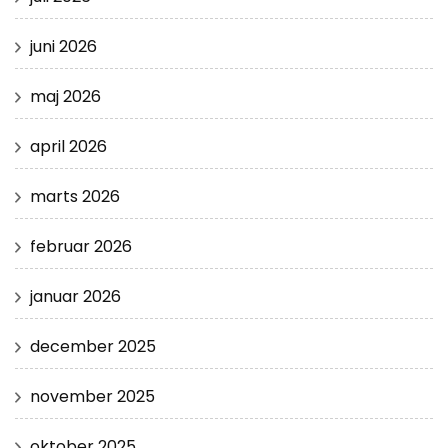
juni 2026
maj 2026
april 2026
marts 2026
februar 2026
januar 2026
december 2025
november 2025
oktober 2025