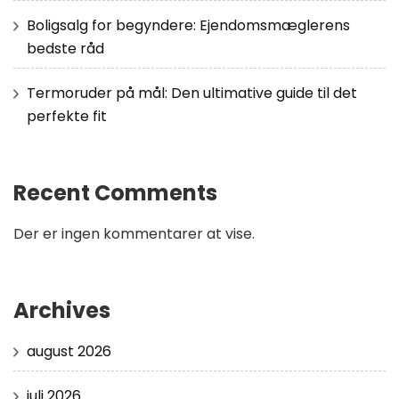
Boligsalg for begyndere: Ejendomsmæglerens
bedste råd
Termoruder på mål: Den ultimative guide til det
perfekte fit
Recent Comments
Der er ingen kommentarer at vise.
Archives
august 2026
juli 2026