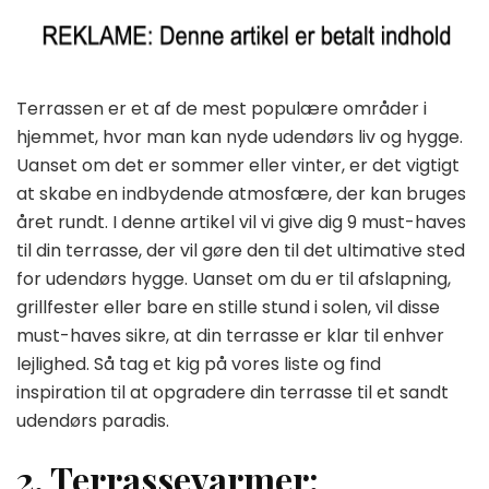
Terrassen er et af de mest populære områder i
hjemmet, hvor man kan nyde udendørs liv og hygge.
Uanset om det er sommer eller vinter, er det vigtigt
at skabe en indbydende atmosfære, der kan bruges
året rundt. I denne artikel vil vi give dig 9 must-haves
til din terrasse, der vil gøre den til det ultimative sted
for udendørs hygge. Uanset om du er til afslapning,
grillfester eller bare en stille stund i solen, vil disse
must-haves sikre, at din terrasse er klar til enhver
lejlighed. Så tag et kig på vores liste og find
inspiration til at opgradere din terrasse til et sandt
udendørs paradis.
2. Terrassevarmer: