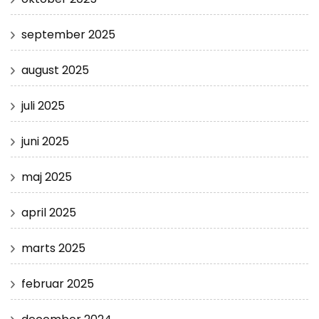
september 2025
august 2025
juli 2025
juni 2025
maj 2025
april 2025
marts 2025
februar 2025