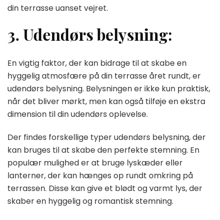
din terrasse uanset vejret.
3. Udendørs belysning:
En vigtig faktor, der kan bidrage til at skabe en
hyggelig atmosfære på din terrasse året rundt, er
udendørs belysning. Belysningen er ikke kun praktisk,
når det bliver mørkt, men kan også tilføje en ekstra
dimension til din udendørs oplevelse.
Der findes forskellige typer udendørs belysning, der
kan bruges til at skabe den perfekte stemning. En
populær mulighed er at bruge lyskæder eller
lanterner, der kan hænges op rundt omkring på
terrassen. Disse kan give et blødt og varmt lys, der
skaber en hyggelig og romantisk stemning.