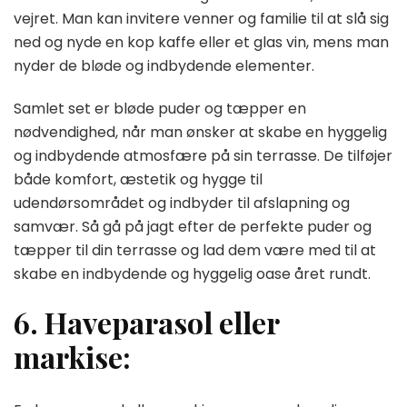
vejret. Man kan invitere venner og familie til at slå sig
ned og nyde en kop kaffe eller et glas vin, mens man
nyder de bløde og indbydende elementer.
Samlet set er bløde puder og tæpper en
nødvendighed, når man ønsker at skabe en hyggelig
og indbydende atmosfære på sin terrasse. De tilføjer
både komfort, æstetik og hygge til
udendørsområdet og indbyder til afslapning og
samvær. Så gå på jagt efter de perfekte puder og
tæpper til din terrasse og lad dem være med til at
skabe en indbydende og hyggelig oase året rundt.
6. Haveparasol eller
markise: