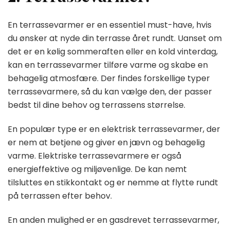
En terrassevarmer er en essentiel must-have, hvis
du ønsker at nyde din terrasse året rundt. Uanset om
det er en kølig sommeraften eller en kold vinterdag,
kan en terrassevarmer tilføre varme og skabe en
behagelig atmosfære. Der findes forskellige typer
terrassevarmere, så du kan vælge den, der passer
bedst til dine behov og terrassens størrelse.
En populær type er en elektrisk terrassevarmer, der
er nem at betjene og giver en jævn og behagelig
varme. Elektriske terrassevarmere er også
energieffektive og miljøvenlige. De kan nemt
tilsluttes en stikkontakt og er nemme at flytte rundt
på terrassen efter behov.
En anden mulighed er en gasdrevet terrassevarmer,