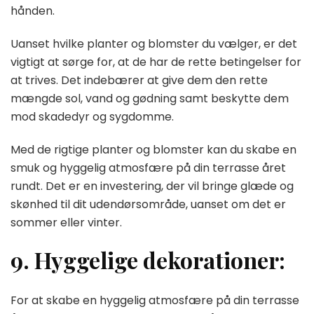
hånden.
Uanset hvilke planter og blomster du vælger, er det
vigtigt at sørge for, at de har de rette betingelser for
at trives. Det indebærer at give dem den rette
mængde sol, vand og gødning samt beskytte dem
mod skadedyr og sygdomme.
Med de rigtige planter og blomster kan du skabe en
smuk og hyggelig atmosfære på din terrasse året
rundt. Det er en investering, der vil bringe glæde og
skønhed til dit udendørsområde, uanset om det er
sommer eller vinter.
9. Hyggelige dekorationer:
For at skabe en hyggelig atmosfære på din terrasse