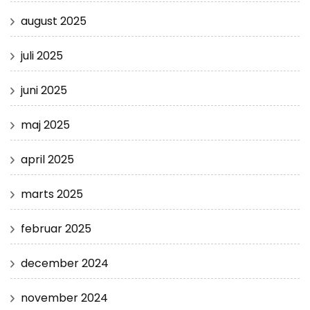
august 2025
juli 2025
juni 2025
maj 2025
april 2025
marts 2025
februar 2025
december 2024
november 2024