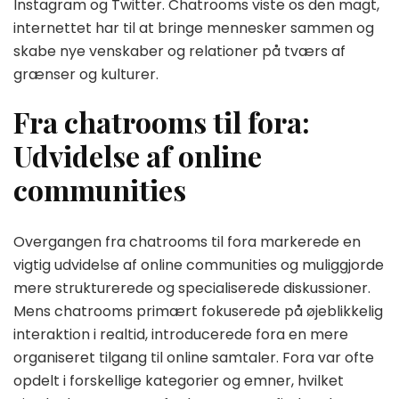
Instagram og Twitter. Chatrooms viste os den magt,
internettet har til at bringe mennesker sammen og
skabe nye venskaber og relationer på tværs af
grænser og kulturer.
Fra chatrooms til fora:
Udvidelse af online
communities
Overgangen fra chatrooms til fora markerede en
vigtig udvidelse af online communities og muliggjorde
mere strukturerede og specialiserede diskussioner.
Mens chatrooms primært fokuserede på øjeblikkelig
interaktion i realtid, introducerede fora en mere
organiseret tilgang til online samtaler. Fora var ofte
opdelt i forskellige kategorier og emner, hvilket