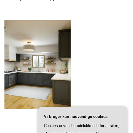
Vi bruger kun nødvendige cookies
Cookies anvendes udelukkende for at sikre,