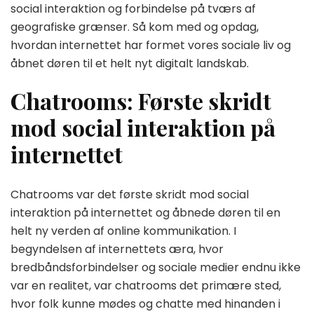
social interaktion og forbindelse på tværs af
geografiske grænser. Så kom med og opdag,
hvordan internettet har formet vores sociale liv og
åbnet døren til et helt nyt digitalt landskab.
Chatrooms: Første skridt
mod social interaktion på
internettet
Chatrooms var det første skridt mod social
interaktion på internettet og åbnede døren til en
helt ny verden af online kommunikation. I
begyndelsen af internettets æra, hvor
bredbåndsforbindelser og sociale medier endnu ikke
var en realitet, var chatrooms det primære sted,
hvor folk kunne mødes og chatte med hinanden i