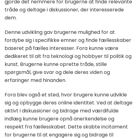
gjorde det nemmere for brugerne at finde relevante
tråde og deltage i diskussioner, der interesserede
dem.
Denne udvikling gav brugerne mulighed for at
fordybe sig i specifikke emner og finde fællesskaber
baseret på fælles interesser. Fora kunne være
dedikeret til alt fra teknologi og hobbyer til politik og
kunst. Brugerne kunne oprette tråde, stille
spørgsmål, give svar og dele deres viden og
erfaringer med hinanden.
Fora blev også et sted, hvor brugere kunne udvikle
sig og opbygge deres online identitet. Ved at deltage
aktivt i diskussioner og bidrage med værdifulde
indlæg kunne brugere opnå anerkendelse og
respekt fra fællesskabet. Dette skabte incitament
for brugerne til at engagere sig og bidrage til