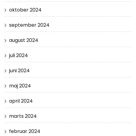
oktober 2024
september 2024
august 2024
juli 2024
juni 2024
maj 2024
april 2024
marts 2024
februar 2024