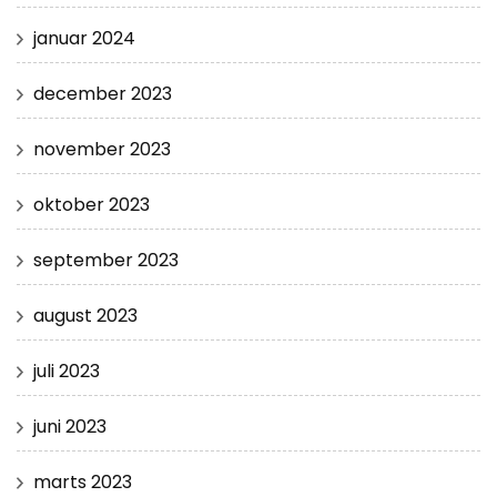
januar 2024
december 2023
november 2023
oktober 2023
september 2023
august 2023
juli 2023
juni 2023
marts 2023