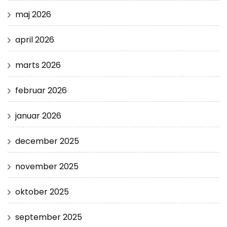
maj 2026
april 2026
marts 2026
februar 2026
januar 2026
december 2025
november 2025
oktober 2025
september 2025