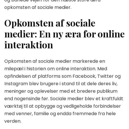
opkomsten af sociale medier.
Opkomsten af sociale
medier: En ny æra for online
interaktion
Opkomsten af sociale medier markerede en
milepæl i historien om online interaktion. Med
opfindelsen af platforms som Facebook, Twitter og
Instagram blev brugere i stand til at dele deres liv,
meninger og oplevelser med et bredere publikum
end nogensinde før. Sociale medier blev et kraftfuldt
værktøj til at opbygge og vedligeholde forbindelser
med venner, familie og endda fremmede fra hele
verden.