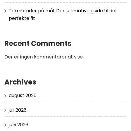
Termoruder på mål: Den ultimative guide til det
perfekte fit
Recent Comments
Der er ingen kommentarer at vise.
Archives
august 2026
juli 2026
juni 2026