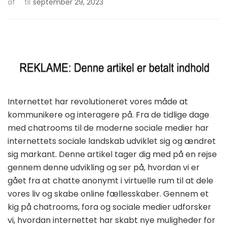
af
til
september 29, 2023
Internettet har revolutioneret vores måde at
kommunikere og interagere på. Fra de tidlige dage
med chatrooms til de moderne sociale medier har
internettets sociale landskab udviklet sig og ændret
sig markant. Denne artikel tager dig med på en rejse
gennem denne udvikling og ser på, hvordan vi er
gået fra at chatte anonymt i virtuelle rum til at dele
vores liv og skabe online fællesskaber. Gennem et
kig på chatrooms, fora og sociale medier udforsker
vi, hvordan internettet har skabt nye muligheder for