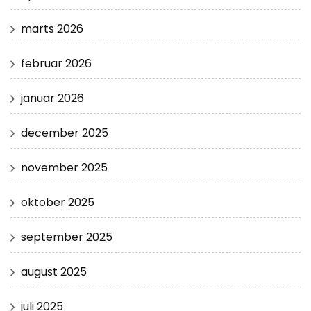
marts 2026
februar 2026
januar 2026
december 2025
november 2025
oktober 2025
september 2025
august 2025
juli 2025