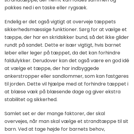
pakkes ned i en taske eller rygsæk.
Endelig er det også vigtigt at overveje tæppets
sikkerhedsmæssige funktioner. Sørg for at vælge et
tæppe, der har en skridsikker bund, så det ikke glider
rundt på sandet. Dette er især vigtigt, hvis barnet
løber eller leger på tæppet, da det kan forhindre
faldulykker. Derudover kan det også være en god idé
at vælge et tæppe, der har indbyggede
ankerstropper eller sandlommer, som kan fastgøres
til jorden. Dette vil hjælpe med at forhindre tæppet i
at blæse væk på blæsende dage og giver ekstra
stabilitet og sikkerhed.
Samlet set er der mange faktorer, der skal
overvejes, når man skal vælge et strandtæppe til sit
barn. Ved at tage højde for barnets behov,