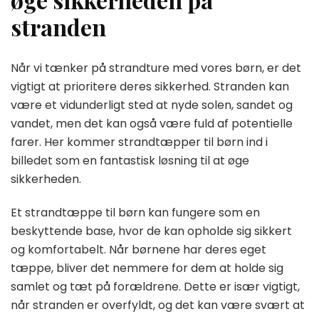
stranden
Når vi tænker på strandture med vores børn, er det
vigtigt at prioritere deres sikkerhed. Stranden kan
være et vidunderligt sted at nyde solen, sandet og
vandet, men det kan også være fuld af potentielle
farer. Her kommer strandtæpper til børn ind i
billedet som en fantastisk løsning til at øge
sikkerheden.
Et strandtæppe til børn kan fungere som en
beskyttende base, hvor de kan opholde sig sikkert
og komfortabelt. Når børnene har deres eget
tæppe, bliver det nemmere for dem at holde sig
samlet og tæt på forældrene. Dette er især vigtigt,
når stranden er overfyldt, og det kan være svært at