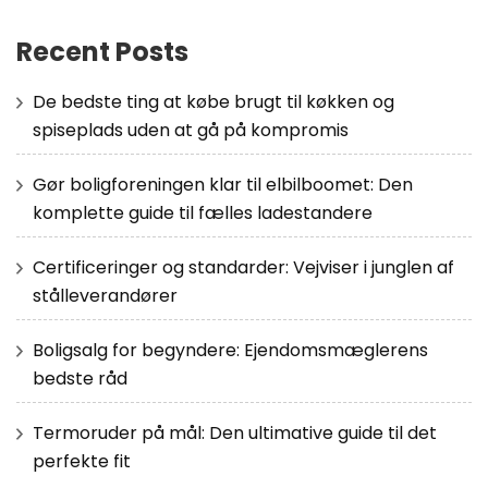
Recent Posts
De bedste ting at købe brugt til køkken og
spiseplads uden at gå på kompromis
Gør boligforeningen klar til elbilboomet: Den
komplette guide til fælles ladestandere
Certificeringer og standarder: Vejviser i junglen af
stålleverandører
Boligsalg for begyndere: Ejendomsmæglerens
bedste råd
Termoruder på mål: Den ultimative guide til det
perfekte fit