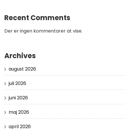
Recent Comments
Der er ingen kommentarer at vise.
Archives
august 2026
juli 2026
juni 2026
maj 2026
april 2026