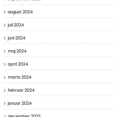
august 2024
juli 2024
juni 2024
maj 2024
april 2024
marts 2024
februar 2024
januar 2024
december 2023