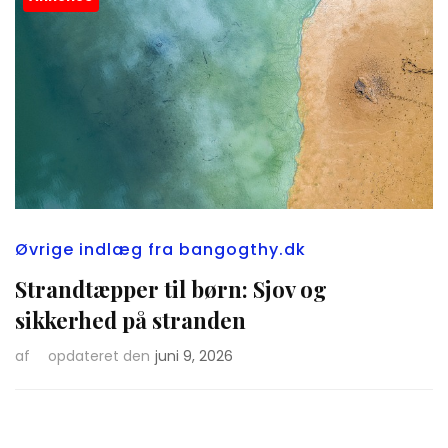
Øvrige indlæg fra bangogthy.dk
Strandtæpper til børn: Sjov og
sikkerhed på stranden
af
opdateret den
juni 9, 2026