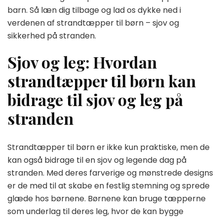
barn. Så læn dig tilbage og lad os dykke ned i
verdenen af strandtæpper til børn – sjov og
sikkerhed på stranden.
Sjov og leg: Hvordan
strandtæpper til børn kan
bidrage til sjov og leg på
stranden
Strandtæpper til børn er ikke kun praktiske, men de
kan også bidrage til en sjov og legende dag på
stranden. Med deres farverige og mønstrede designs
er de med til at skabe en festlig stemning og sprede
glæde hos børnene. Børnene kan bruge tæpperne
som underlag til deres leg, hvor de kan bygge