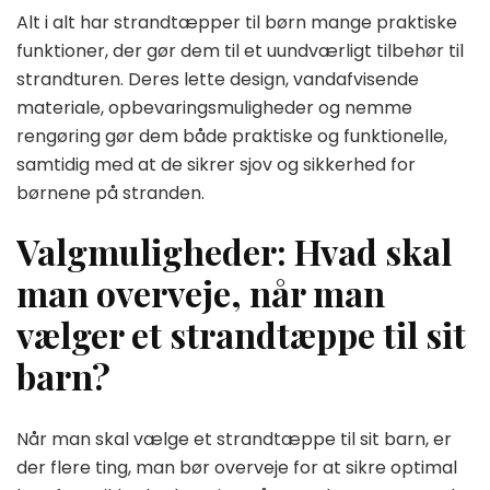
Alt i alt har strandtæpper til børn mange praktiske
funktioner, der gør dem til et uundværligt tilbehør til
strandturen. Deres lette design, vandafvisende
materiale, opbevaringsmuligheder og nemme
rengøring gør dem både praktiske og funktionelle,
samtidig med at de sikrer sjov og sikkerhed for
børnene på stranden.
Valgmuligheder: Hvad skal
man overveje, når man
vælger et strandtæppe til sit
barn?
Når man skal vælge et strandtæppe til sit barn, er
der flere ting, man bør overveje for at sikre optimal