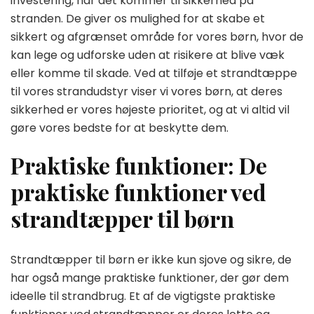
investering, når det kommer til sikkerhed på
stranden. De giver os mulighed for at skabe et
sikkert og afgrænset område for vores børn, hvor de
kan lege og udforske uden at risikere at blive væk
eller komme til skade. Ved at tilføje et strandtæppe
til vores strandudstyr viser vi vores børn, at deres
sikkerhed er vores højeste prioritet, og at vi altid vil
gøre vores bedste for at beskytte dem.
Praktiske funktioner: De
praktiske funktioner ved
strandtæpper til børn
Strandtæpper til børn er ikke kun sjove og sikre, de
har også mange praktiske funktioner, der gør dem
ideelle til strandbrug. Et af de vigtigste praktiske