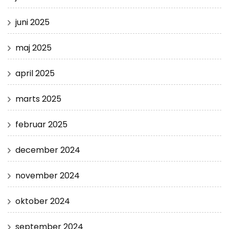
juni 2025
maj 2025
april 2025
marts 2025
februar 2025
december 2024
november 2024
oktober 2024
september 2024