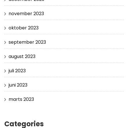
november 2023
oktober 2023
september 2023
august 2023
juli 2023
juni 2023
marts 2023
Categories