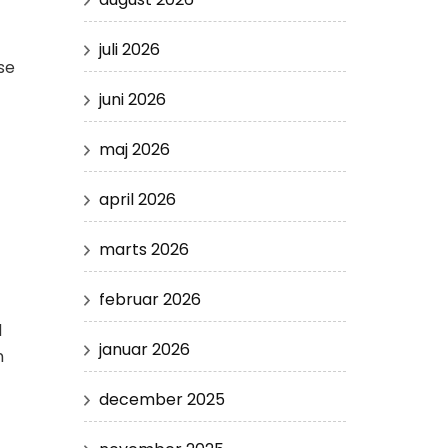
juli 2026
se
juni 2026
maj 2026
april 2026
marts 2026
februar 2026
d
januar 2026
n
december 2025