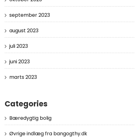
september 2023
august 2023
juli 2023
juni 2023
marts 2023
Categories
Bæredygtig bolig
Øvrige indlæg fra bangogthy.dk