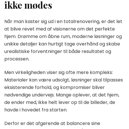
ikke mødes
Når man kaster sig ud i en totalrenovering, er det let
at blive revet med af visionerne om det perfekte
hjem. Drømme om åbne rum, moderne løsninger og
unikke detaljer kan hurtigt tage overhånd og skabe
urealistiske forventninger til både resultatet og
processen.
Men virkeligheden viser sig ofte mere kompleks:
Materialer kan være udsolgt, løsninger skal tilpasses
eksisterende forhold, og kompromiser bliver
nødvendige undervejs. Mange oplever, at det hjem,
de ender med, ikke helt lever op til de billeder, de
havde i hovedet fra starten.
Derfor er det afgørende at balancere sine