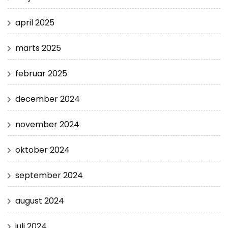
april 2025
marts 2025
februar 2025
december 2024
november 2024
oktober 2024
september 2024
august 2024
juli 2024