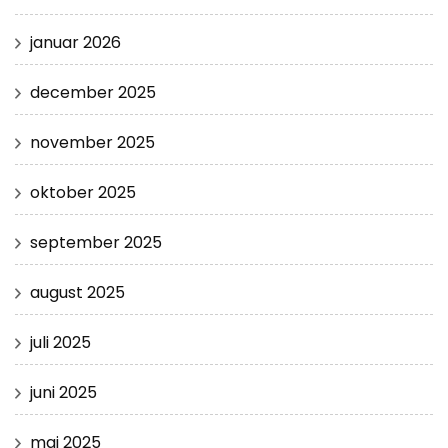
januar 2026
december 2025
november 2025
oktober 2025
september 2025
august 2025
juli 2025
juni 2025
maj 2025