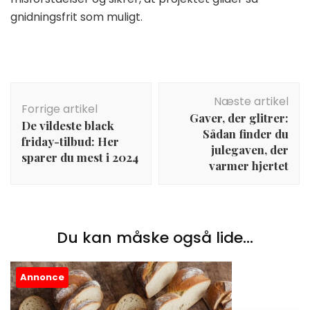
gnidningsfrit som muligt.
Indlægsnavigation
Næste artikel
Forrige artikel
Gaver, der glitrer:
De vildeste black
Sådan finder du
friday-tilbud: Her
julegaven, der
sparer du mest i 2024
varmer hjertet
Du kan måske også lide...
Annonce