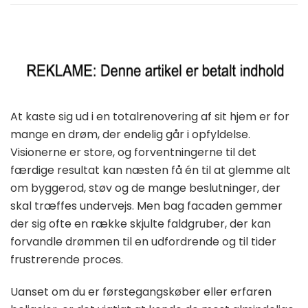
At kaste sig ud i en totalrenovering af sit hjem er for
mange en drøm, der endelig går i opfyldelse.
Visionerne er store, og forventningerne til det
færdige resultat kan næsten få én til at glemme alt
om byggerod, støv og de mange beslutninger, der
skal træffes undervejs. Men bag facaden gemmer
der sig ofte en række skjulte faldgruber, der kan
forvandle drømmen til en udfordrende og til tider
frustrerende proces.
Uanset om du er førstegangskøber eller erfaren