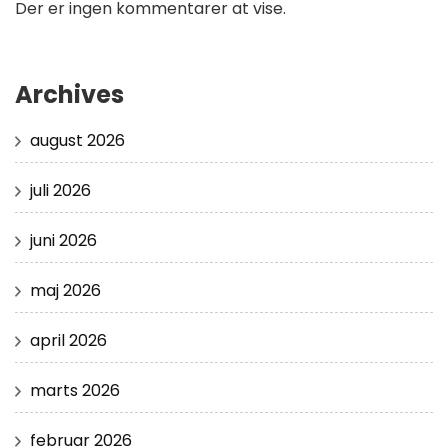
Der er ingen kommentarer at vise.
Archives
august 2026
juli 2026
juni 2026
maj 2026
april 2026
marts 2026
februar 2026