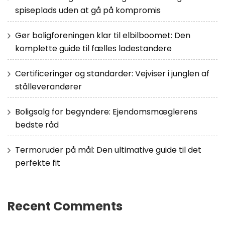
spiseplads uden at gå på kompromis
Gør boligforeningen klar til elbilboomet: Den
komplette guide til fælles ladestandere
Certificeringer og standarder: Vejviser i junglen af
stålleverandører
Boligsalg for begyndere: Ejendomsmæglerens
bedste råd
Termoruder på mål: Den ultimative guide til det
perfekte fit
Recent Comments