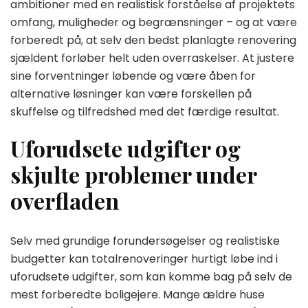
ambitioner med en realistisk forståelse af projektets
omfang, muligheder og begrænsninger – og at være
forberedt på, at selv den bedst planlagte renovering
sjældent forløber helt uden overraskelser. At justere
sine forventninger løbende og være åben for
alternative løsninger kan være forskellen på
skuffelse og tilfredshed med det færdige resultat.
Uforudsete udgifter og
skjulte problemer under
overfladen
Selv med grundige forundersøgelser og realistiske
budgetter kan totalrenoveringer hurtigt løbe ind i
uforudsete udgifter, som kan komme bag på selv de
mest forberedte boligejere. Mange ældre huse