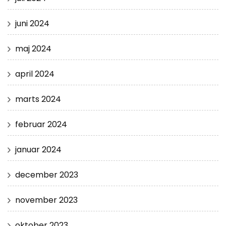
juni 2024
maj 2024
april 2024
marts 2024
februar 2024
januar 2024
december 2023
november 2023
oktober 2023