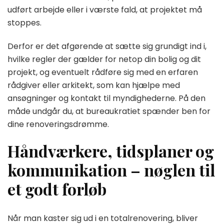
udført arbejde eller i værste fald, at projektet må
stoppes.
Derfor er det afgørende at sætte sig grundigt ind i,
hvilke regler der gælder for netop din bolig og dit
projekt, og eventuelt rådføre sig med en erfaren
rådgiver eller arkitekt, som kan hjælpe med
ansøgninger og kontakt til myndighederne. På den
måde undgår du, at bureaukratiet spænder ben for
dine renoveringsdrømme.
Håndværkere, tidsplaner og
kommunikation – nøglen til
et godt forløb
Når man kaster sig ud i en totalrenovering, bliver