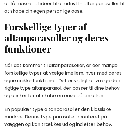
at få masser af idéer til at udnytte altanparasoller til
at skabe din egen personlige oase.
Forskellige typer af
altanparasoller og deres
funktioner
Når det kommer til altanparasoller, er der mange
forskellige typer at vælge imellem, hver med deres
egne unikke funktioner. Det er vigtigt at vælge den
rigtige type altanparasol, der passer til dine behov
og ønsker for at skabe en oase på din altan.
En populær type altanparasol er den klassiske
markise. Denne type parasol er monteret på
væggen og kan trækkes ud og ind efter behov.