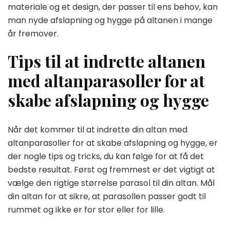
materiale og et design, der passer til ens behov, kan
man nyde afslapning og hygge på altanen i mange
år fremover.
Tips til at indrette altanen
med altanparasoller for at
skabe afslapning og hygge
Når det kommer til at indrette din altan med
altanparasoller for at skabe afslapning og hygge, er
der nogle tips og tricks, du kan følge for at få det
bedste resultat. Først og fremmest er det vigtigt at
vælge den rigtige størrelse parasol til din altan. Mål
din altan for at sikre, at parasollen passer godt til
rummet og ikke er for stor eller for lille.