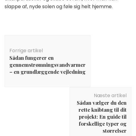
slappe af, nyde solen og føle sig helt hjemme.
Indlægsnavigation
Forrige artikel
Sådan fungerer en
gennemstrømningsvandvarmer
– en grundlæggende vejledning
Næste artikel
Sådan vælger du den
rette knibtang til dit
projekt: En guide til
forskellige typer og
størrelser