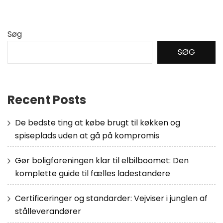
Søg
SØG
Recent Posts
De bedste ting at købe brugt til køkken og
spiseplads uden at gå på kompromis
Gør boligforeningen klar til elbilboomet: Den
komplette guide til fælles ladestandere
Certificeringer og standarder: Vejviser i junglen af
stålleverandører