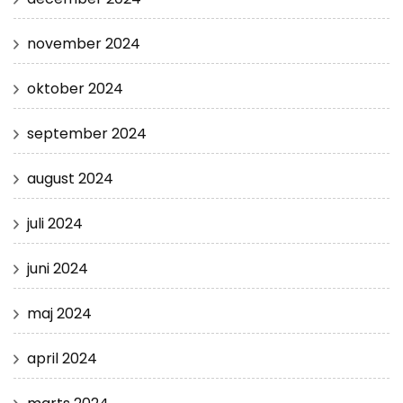
november 2024
oktober 2024
september 2024
august 2024
juli 2024
juni 2024
maj 2024
april 2024