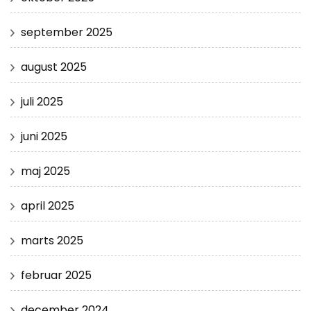
september 2025
august 2025
juli 2025
juni 2025
maj 2025
april 2025
marts 2025
februar 2025
december 2024