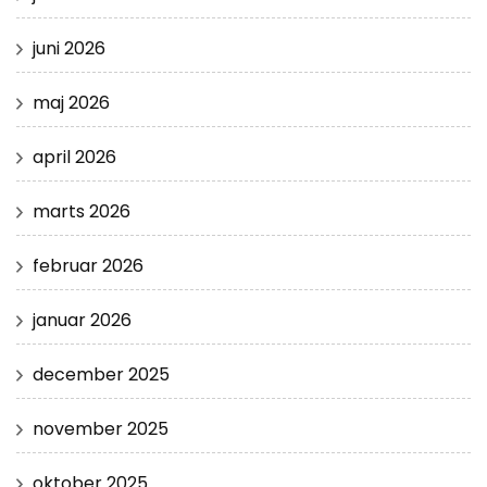
juni 2026
maj 2026
april 2026
marts 2026
februar 2026
januar 2026
december 2025
november 2025
oktober 2025