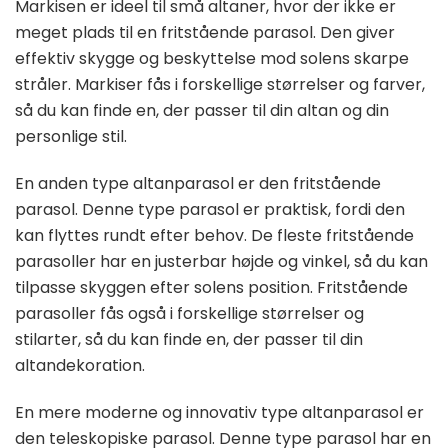
Markisen er ideel til små altaner, hvor der ikke er
meget plads til en fritstående parasol. Den giver
effektiv skygge og beskyttelse mod solens skarpe
stråler. Markiser fås i forskellige størrelser og farver,
så du kan finde en, der passer til din altan og din
personlige stil.
En anden type altanparasol er den fritstående
parasol. Denne type parasol er praktisk, fordi den
kan flyttes rundt efter behov. De fleste fritstående
parasoller har en justerbar højde og vinkel, så du kan
tilpasse skyggen efter solens position. Fritstående
parasoller fås også i forskellige størrelser og
stilarter, så du kan finde en, der passer til din
altandekoration.
En mere moderne og innovativ type altanparasol er
den teleskopiske parasol. Denne type parasol har en