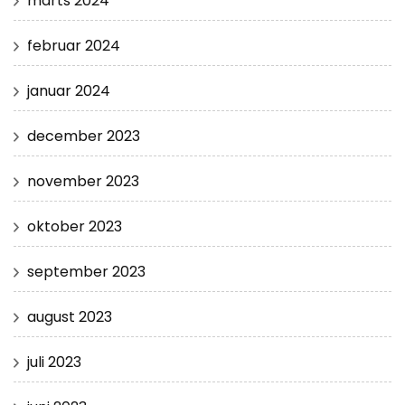
marts 2024
februar 2024
januar 2024
december 2023
november 2023
oktober 2023
september 2023
august 2023
juli 2023