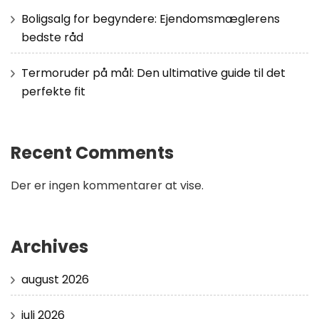
Boligsalg for begyndere: Ejendomsmæglerens
bedste råd
Termoruder på mål: Den ultimative guide til det
perfekte fit
Recent Comments
Der er ingen kommentarer at vise.
Archives
august 2026
juli 2026