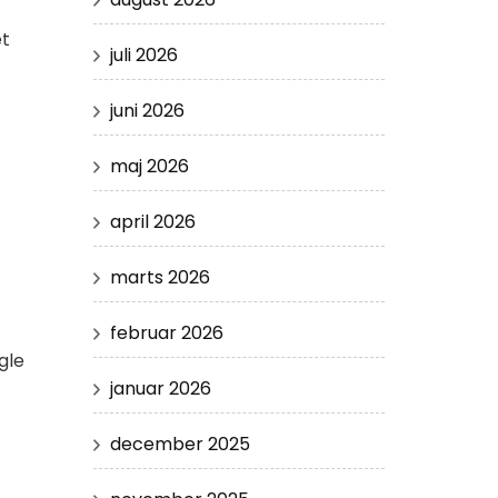
et
juli 2026
juni 2026
maj 2026
april 2026
marts 2026
februar 2026
gle
januar 2026
december 2025