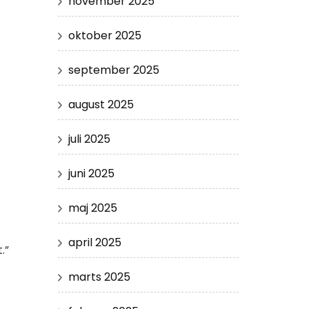
november 2025
oktober 2025
september 2025
august 2025
juli 2025
juni 2025
maj 2025
april 2025
.”
marts 2025