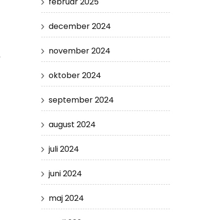
februar 2025
december 2024
november 2024
,
oktober 2024
september 2024
august 2024
juli 2024
juni 2024
maj 2024