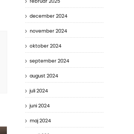
februar 2025
december 2024
november 2024
oktober 2024
september 2024
august 2024
juli 2024
juni 2024
maj 2024