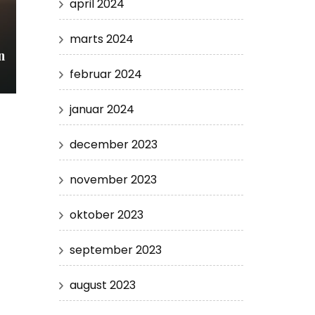
april 2024
marts 2024
n
februar 2024
januar 2024
december 2023
november 2023
oktober 2023
september 2023
august 2023