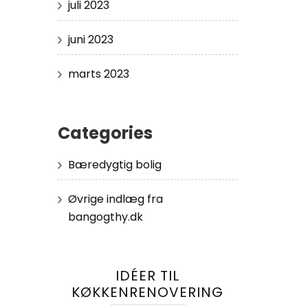
juli 2023
juni 2023
marts 2023
Categories
Bæredygtig bolig
Øvrige indlæg fra
bangogthy.dk
IDÉER TIL
KØKKENRENOVERING