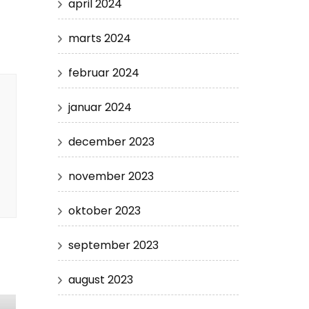
april 2024
marts 2024
februar 2024
januar 2024
december 2023
november 2023
oktober 2023
september 2023
august 2023