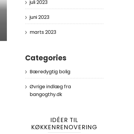
juli 2023
juni 2023
marts 2023
Categories
Bæredygtig bolig
Øvrige indlæg fra
bangogthy.dk
IDÉER TIL
KØKKENRENOVERING