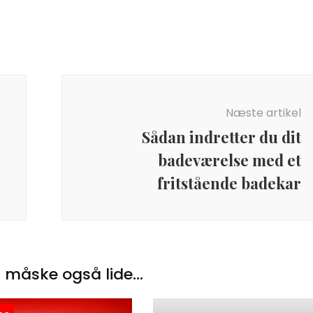
Næste artikel
Sådan indretter du dit
badeværelse med et
fritstående badekar
 måske også lide...