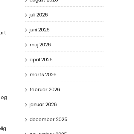
juli 2026
juni 2026
art
maj 2026
april 2026
marts 2026
februar 2026
t og
januar 2026
december 2025
lig