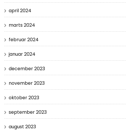
april 2024
marts 2024
februar 2024
januar 2024
december 2023
november 2023
oktober 2023
september 2023
august 2023