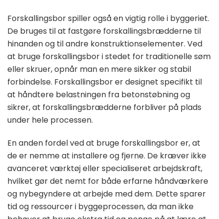
Forskallingsbor spiller også en vigtig rolle i byggeriet.
De bruges til at fastgøre forskallingsbrædderne til
hinanden og til andre konstruktionselementer. Ved
at bruge forskallingsbor i stedet for traditionelle søm
eller skruer, opnår man en mere sikker og stabil
forbindelse. Forskallingsbor er designet specifikt til
at håndtere belastningen fra betonstøbning og
sikrer, at forskallingsbrædderne forbliver på plads
under hele processen.
En anden fordel ved at bruge forskallingsbor er, at
de er nemme at installere og fjerne. De kræver ikke
avanceret værktøj eller specialiseret arbejdskraft,
hvilket gør det nemt for både erfarne håndværkere
og nybegyndere at arbejde med dem. Dette sparer
tid og ressourcer i byggeprocessen, da man ikke