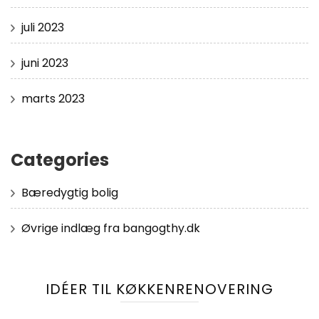
juli 2023
juni 2023
marts 2023
Categories
Bæredygtig bolig
Øvrige indlæg fra bangogthy.dk
IDÉER TIL KØKKENRENOVERING