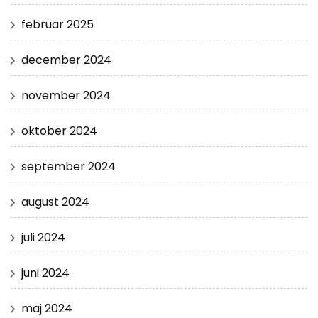
februar 2025
december 2024
november 2024
oktober 2024
september 2024
august 2024
juli 2024
juni 2024
maj 2024