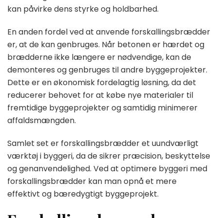
kan påvirke dens styrke og holdbarhed.
En anden fordel ved at anvende forskallingsbrædder
er, at de kan genbruges. Når betonen er hærdet og
brædderne ikke længere er nødvendige, kan de
demonteres og genbruges til andre byggeprojekter.
Dette er en økonomisk fordelagtig løsning, da det
reducerer behovet for at købe nye materialer til
fremtidige byggeprojekter og samtidig minimerer
affaldsmængden.
Samlet set er forskallingsbrædder et uundværligt
værktøj i byggeri, da de sikrer præcision, beskyttelse
og genanvendelighed. Ved at optimere byggeri med
forskallingsbrædder kan man opnå et mere
effektivt og bæredygtigt byggeprojekt.