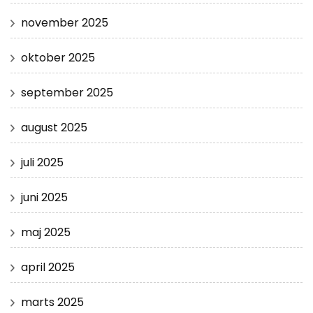
november 2025
oktober 2025
september 2025
august 2025
juli 2025
juni 2025
maj 2025
april 2025
marts 2025