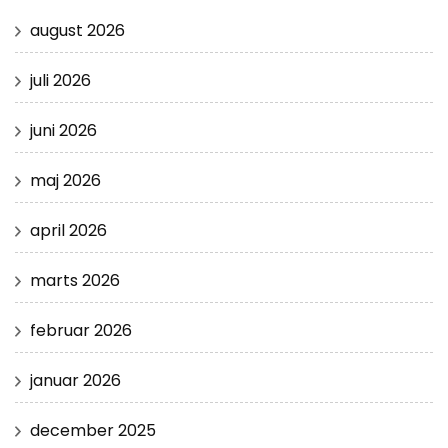
august 2026
juli 2026
juni 2026
maj 2026
april 2026
marts 2026
februar 2026
januar 2026
december 2025