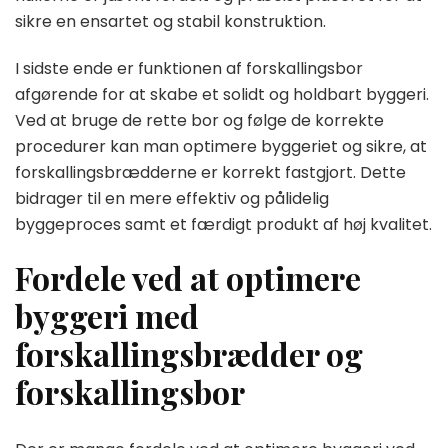
sikre en ensartet og stabil konstruktion.
I sidste ende er funktionen af forskallingsbor
afgørende for at skabe et solidt og holdbart byggeri.
Ved at bruge de rette bor og følge de korrekte
procedurer kan man optimere byggeriet og sikre, at
forskallingsbrædderne er korrekt fastgjort. Dette
bidrager til en mere effektiv og pålidelig
byggeproces samt et færdigt produkt af høj kvalitet.
Fordele ved at optimere
byggeri med
forskallingsbrædder og
forskallingsbor