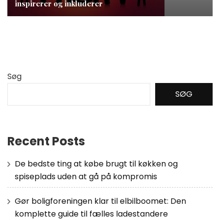
inspirerer og inkluderer
Søg
SØG
Recent Posts
De bedste ting at købe brugt til køkken og
spiseplads uden at gå på kompromis
Gør boligforeningen klar til elbilboomet: Den
komplette guide til fælles ladestandere