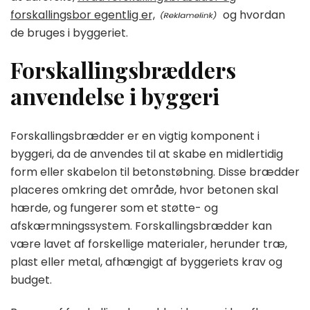
forskallingsbor egentlig er,
og hvordan
de bruges i byggeriet.
Forskallingsbrædders
anvendelse i byggeri
Forskallingsbrædder er en vigtig komponent i
byggeri, da de anvendes til at skabe en midlertidig
form eller skabelon til betonstøbning. Disse brædder
placeres omkring det område, hvor betonen skal
hærde, og fungerer som et støtte- og
afskærmningssystem. Forskallingsbrædder kan
være lavet af forskellige materialer, herunder træ,
plast eller metal, afhængigt af byggeriets krav og
budget.