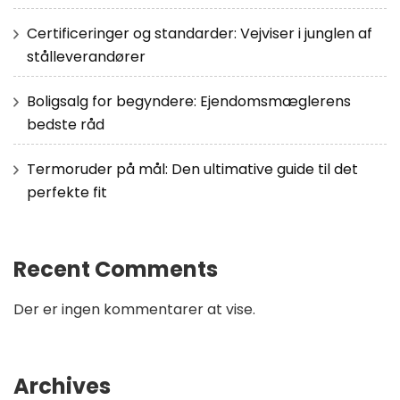
Certificeringer og standarder: Vejviser i junglen af
stålleverandører
Boligsalg for begyndere: Ejendomsmæglerens
bedste råd
Termoruder på mål: Den ultimative guide til det
perfekte fit
Recent Comments
Der er ingen kommentarer at vise.
Archives