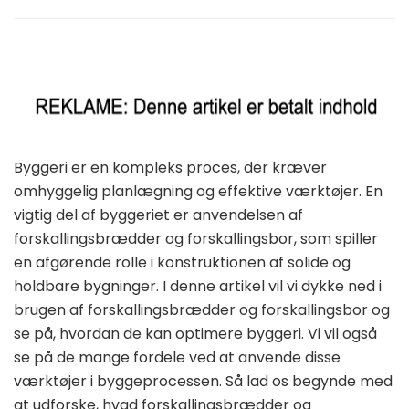
Byggeri er en kompleks proces, der kræver
omhyggelig planlægning og effektive værktøjer. En
vigtig del af byggeriet er anvendelsen af
forskallingsbrædder og forskallingsbor, som spiller
en afgørende rolle i konstruktionen af solide og
holdbare bygninger. I denne artikel vil vi dykke ned i
brugen af forskallingsbrædder og forskallingsbor og
se på, hvordan de kan optimere byggeri. Vi vil også
se på de mange fordele ved at anvende disse
værktøjer i byggeprocessen. Så lad os begynde med
at udforske,
hvad forskallingsbrædder og