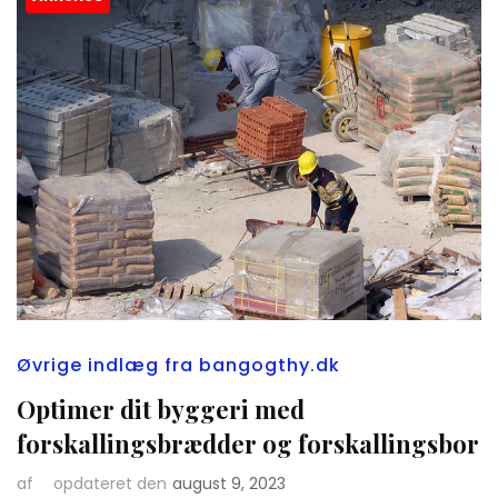
Øvrige indlæg fra bangogthy.dk
Optimer dit byggeri med
forskallingsbrædder og forskallingsbor
af
opdateret den
august 9, 2023