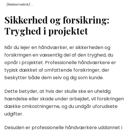
.
Sikkerhed og forsikring:
Tryghed i projektet
Når du lejer en håndværker, er sikkerheden og
forsikringen en væsentlig del af den tryghed, du
opnår i projektet. Professionelle håndværkere er
typisk dækket af omfattende forsikringer, der
beskytter både dem selv og dig som kunde.
Dette betyder, at hvis der skulle ske en uheldig
hændelse eller skade under arbejdet, vil forsikringen
dække omkostningerne, og du undgår uforudsete
udgifter.
Desuden er professionelle håndværkere uddannet i