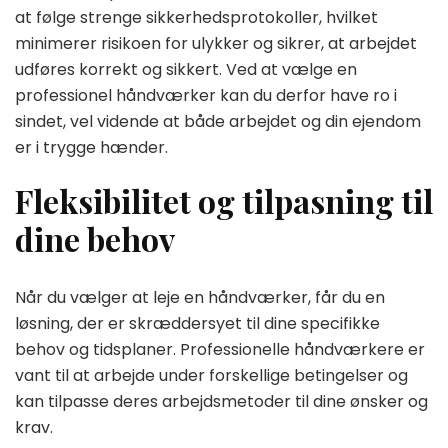
at følge strenge sikkerhedsprotokoller, hvilket
minimerer risikoen for ulykker og sikrer, at arbejdet
udføres korrekt og sikkert. Ved at vælge en
professionel håndværker kan du derfor have ro i
sindet, vel vidende at både arbejdet og din ejendom
er i trygge hænder.
Fleksibilitet og tilpasning til
dine behov
Når du vælger at leje en håndværker, får du en
løsning, der er skræddersyet til dine specifikke
behov og tidsplaner. Professionelle håndværkere er
vant til at arbejde under forskellige betingelser og
kan tilpasse deres arbejdsmetoder til dine ønsker og
krav.