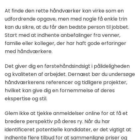
At finde den rette håndværker kan virke som en
udfordrende opgave, men med nogle få enkle trin
kan du sikre, at du får den bedste person til jobbet.
Start med at indhente anbefalinger fra venner,
familie eller kolleger, der har haft gode erfaringer
med håndværkere.
Det giver dig en førstehåndsindsigt i pålideligheden
og kvaliteten af arbejdet. Dernæst bør du undersøge
håndværkerens referencer og tidligere projekter,
hvilket kan give dig en fornemmelse af deres
ekspertise og stil.
Glem ikke at tjekke anmeldelser online for at få et
bredere perspektiv på deres ry. Når du har
identificeret potentielle kandidater, er det vigtigt at
indhente flere tilbud for at sammenligne priser og