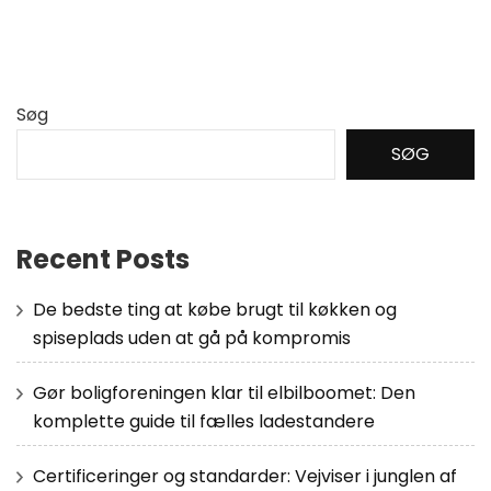
Søg
SØG
Recent Posts
De bedste ting at købe brugt til køkken og
spiseplads uden at gå på kompromis
Gør boligforeningen klar til elbilboomet: Den
komplette guide til fælles ladestandere
Certificeringer og standarder: Vejviser i junglen af