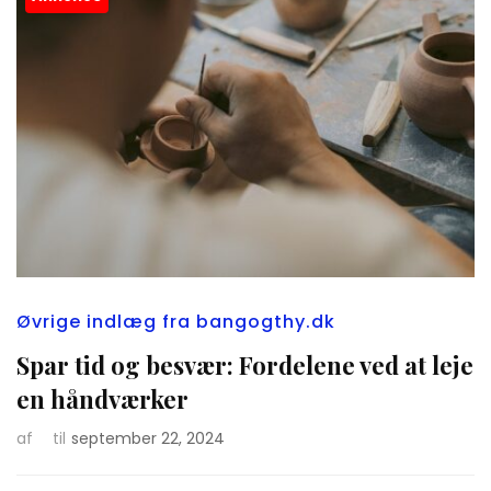
Øvrige indlæg fra bangogthy.dk
Spar tid og besvær: Fordelene ved at leje
en håndværker
af
til
september 22, 2024