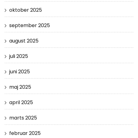
oktober 2025
september 2025
august 2025
juli 2025
juni 2025
maj 2025
april 2025
marts 2025
februar 2025