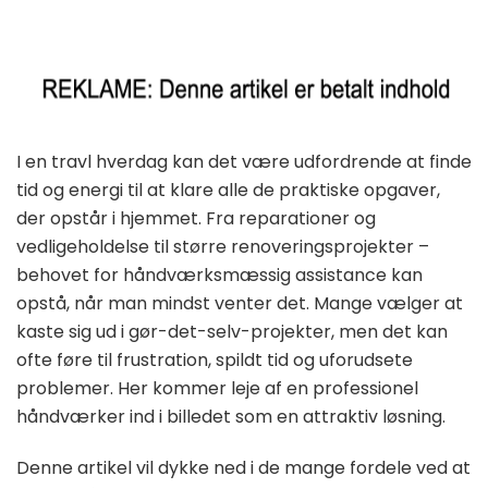
I en travl hverdag kan det være udfordrende at finde
tid og energi til at klare alle de praktiske opgaver,
der opstår i hjemmet. Fra reparationer og
vedligeholdelse til større renoveringsprojekter –
behovet for håndværksmæssig assistance kan
opstå, når man mindst venter det. Mange vælger at
kaste sig ud i gør-det-selv-projekter, men det kan
ofte føre til frustration, spildt tid og uforudsete
problemer. Her kommer leje af en professionel
håndværker ind i billedet som en attraktiv løsning.
Denne artikel vil dykke ned i de mange fordele ved at