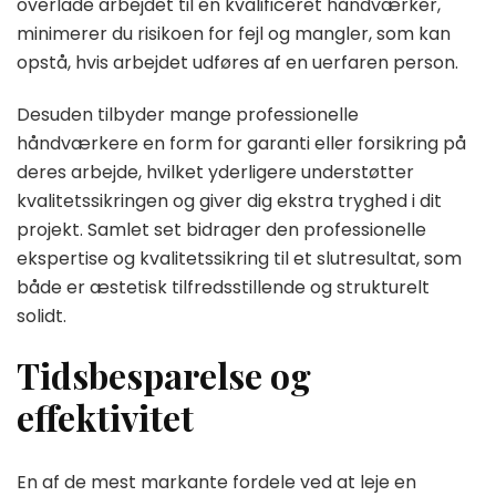
overlade arbejdet til en kvalificeret håndværker,
minimerer du risikoen for fejl og mangler, som kan
opstå, hvis arbejdet udføres af en uerfaren person.
Desuden tilbyder mange professionelle
håndværkere en form for garanti eller forsikring på
deres arbejde, hvilket yderligere understøtter
kvalitetssikringen og giver dig ekstra tryghed i dit
projekt. Samlet set bidrager den professionelle
ekspertise og kvalitetssikring til et slutresultat, som
både er æstetisk tilfredsstillende og strukturelt
solidt.
Tidsbesparelse og
effektivitet
En af de mest markante fordele ved at leje en