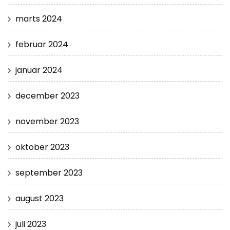
marts 2024
februar 2024
januar 2024
december 2023
november 2023
oktober 2023
september 2023
august 2023
juli 2023