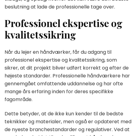
beslutning at lade de professionelle tage over.
Professionel ekspertise og
kvalitetssikring
Når du lejer en håndværker, får du adgang til
professionel ekspertise og kvalitetssikring, som
sikrer, at dit projekt bliver udført korrekt og efter de
højeste standarder. Professionelle håndværkere har
gennemgået omfattende uddannelse og har ofte
mange års erfaring inden for deres specifikke
fagområde.
Dette betyder, at de ikke kun kender til de bedste
teknikker og materialer, men også er opdateret med
de nyeste branchestandarder og regulativer. Ved at