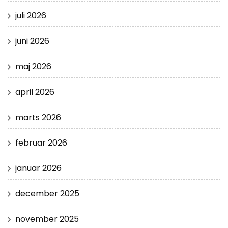
juli 2026
juni 2026
maj 2026
april 2026
marts 2026
februar 2026
januar 2026
december 2025
november 2025