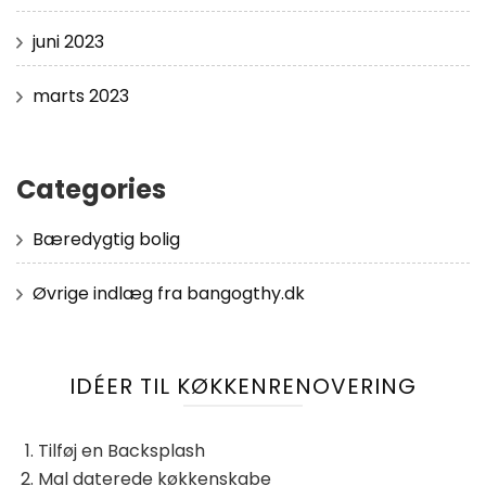
juni 2023
marts 2023
Categories
Bæredygtig bolig
Øvrige indlæg fra bangogthy.dk
IDÉER TIL KØKKENRENOVERING
Tilføj en Backsplash
Mal daterede køkkenskabe