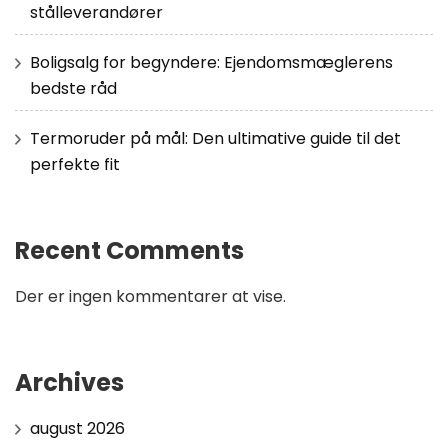
stålleverandører
Boligsalg for begyndere: Ejendomsmæglerens
bedste råd
Termoruder på mål: Den ultimative guide til det
perfekte fit
Recent Comments
Der er ingen kommentarer at vise.
Archives
august 2026