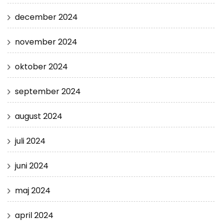
december 2024
november 2024
oktober 2024
september 2024
august 2024
juli 2024
juni 2024
maj 2024
april 2024