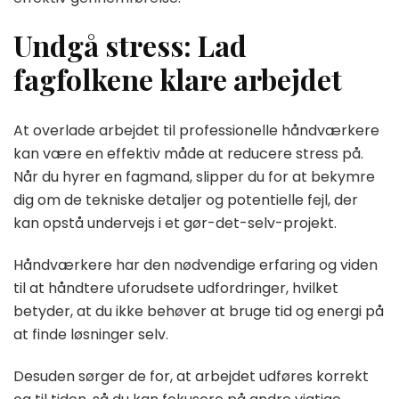
Undgå stress: Lad
fagfolkene klare arbejdet
At overlade arbejdet til professionelle håndværkere
kan være en effektiv måde at reducere stress på.
Når du hyrer en fagmand, slipper du for at bekymre
dig om de tekniske detaljer og potentielle fejl, der
kan opstå undervejs i et gør-det-selv-projekt.
Håndværkere har den nødvendige erfaring og viden
til at håndtere uforudsete udfordringer, hvilket
betyder, at du ikke behøver at bruge tid og energi på
at finde løsninger selv.
Desuden sørger de for, at arbejdet udføres korrekt