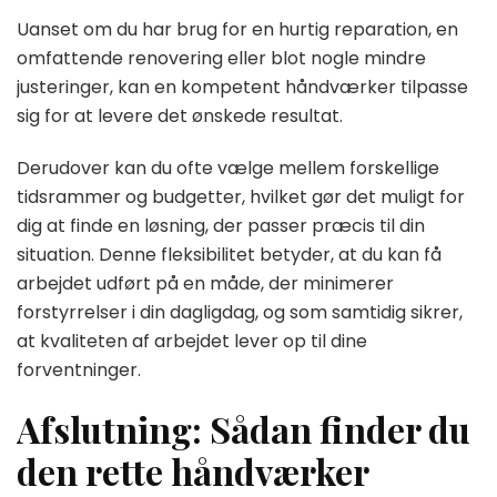
Uanset om du har brug for en hurtig reparation, en
omfattende renovering eller blot nogle mindre
justeringer, kan en kompetent håndværker tilpasse
sig for at levere det ønskede resultat.
Derudover kan du ofte vælge mellem forskellige
tidsrammer og budgetter, hvilket gør det muligt for
dig at finde en løsning, der passer præcis til din
situation. Denne fleksibilitet betyder, at du kan få
arbejdet udført på en måde, der minimerer
forstyrrelser i din dagligdag, og som samtidig sikrer,
at kvaliteten af arbejdet lever op til dine
forventninger.
Afslutning: Sådan finder du
den rette håndværker