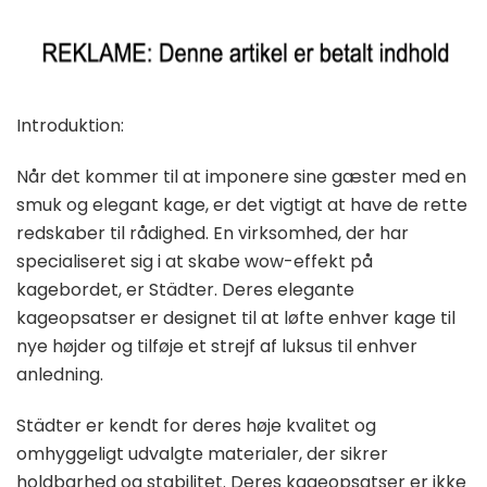
Introduktion:
Når det kommer til at imponere sine gæster med en
smuk og elegant kage, er det vigtigt at have de rette
redskaber til rådighed. En virksomhed, der har
specialiseret sig i at skabe wow-effekt på
kagebordet, er Städter. Deres elegante
kageopsatser er designet til at løfte enhver kage til
nye højder og tilføje et strejf af luksus til enhver
anledning.
Städter er kendt for deres høje kvalitet og
omhyggeligt udvalgte materialer, der sikrer
holdbarhed og stabilitet. Deres kageopsatser er ikke