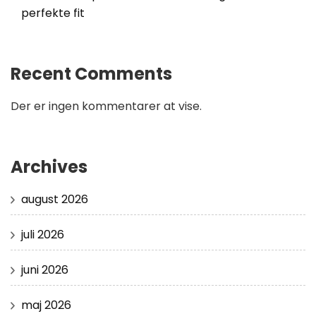
perfekte fit
Recent Comments
Der er ingen kommentarer at vise.
Archives
august 2026
juli 2026
juni 2026
maj 2026