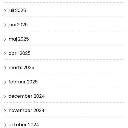
juli 2025
juni 2025
maj 2025
april 2025
marts 2025
februar 2025
december 2024
november 2024
oktober 2024