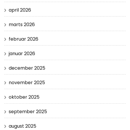
april 2026
marts 2026
februar 2026
januar 2026
december 2025
november 2025
oktober 2025
september 2025
august 2025