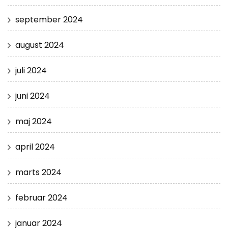
september 2024
august 2024
juli 2024
juni 2024
maj 2024
april 2024
marts 2024
februar 2024
januar 2024