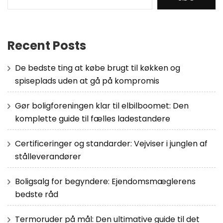
Recent Posts
De bedste ting at købe brugt til køkken og
spiseplads uden at gå på kompromis
Gør boligforeningen klar til elbilboomet: Den
komplette guide til fælles ladestandere
Certificeringer og standarder: Vejviser i junglen af
stålleverandører
Boligsalg for begyndere: Ejendomsmæglerens
bedste råd
Termoruder på mål: Den ultimative guide til det