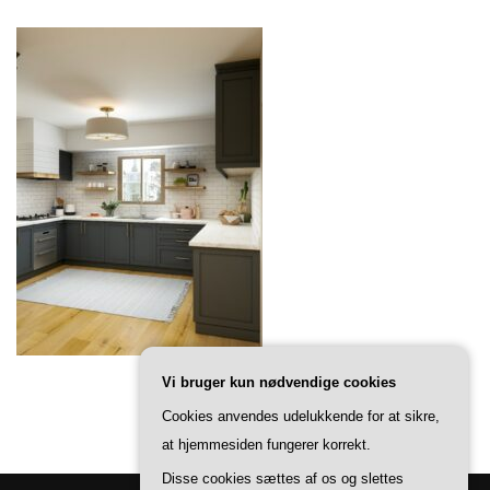
Vi bruger kun nødvendige cookies
Cookies anvendes udelukkende for at sikre,
at hjemmesiden fungerer korrekt.
Disse cookies sættes af os og slettes