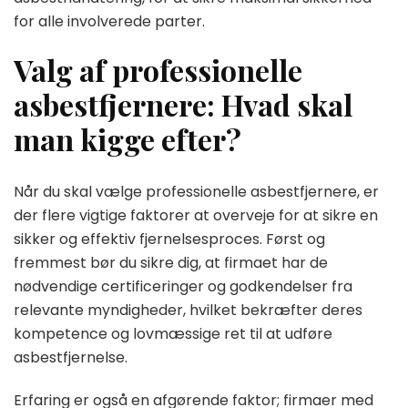
for alle involverede parter.
Valg af professionelle
asbestfjernere: Hvad skal
man kigge efter?
Når du skal vælge professionelle asbestfjernere, er
der flere vigtige faktorer at overveje for at sikre en
sikker og effektiv fjernelsesproces. Først og
fremmest bør du sikre dig, at firmaet har de
nødvendige certificeringer og godkendelser fra
relevante myndigheder, hvilket bekræfter deres
kompetence og lovmæssige ret til at udføre
asbestfjernelse.
Erfaring er også en afgørende faktor; firmaer med