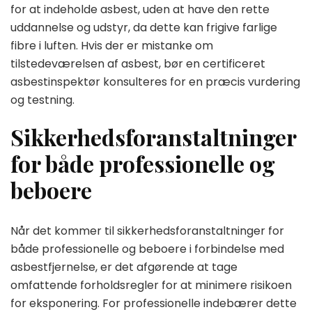
for at indeholde asbest, uden at have den rette
uddannelse og udstyr, da dette kan frigive farlige
fibre i luften. Hvis der er mistanke om
tilstedeværelsen af asbest, bør en certificeret
asbestinspektør konsulteres for en præcis vurdering
og testning.
Sikkerhedsforanstaltninger
for både professionelle og
beboere
Når det kommer til sikkerhedsforanstaltninger for
både professionelle og beboere i forbindelse med
asbestfjernelse, er det afgørende at tage
omfattende forholdsregler for at minimere risikoen
for eksponering. For professionelle indebærer dette