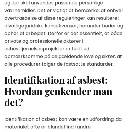
og der skal anvendes passende personlige
værnemidler. Det er vigtigt at bemærke, at enhver
overtrædelse af disse reguleringer kan resultere i
alvorlige juridiske konsekvenser, herunder bøder og
ophør af arbejdet. Derfor er det essentielt, at både
private og professionelle aktører i
asbestfjernelsesprojekter er fuldt ud
opmærksomme på de gældende love og sikrer, at
alle procedurer følger de fastsatte standarder.
Identifikation af asbest:
Hvordan genkender man
det?
Identifikation af asbest kan være en udfordring, da
materialet ofte er blandet ind i andre