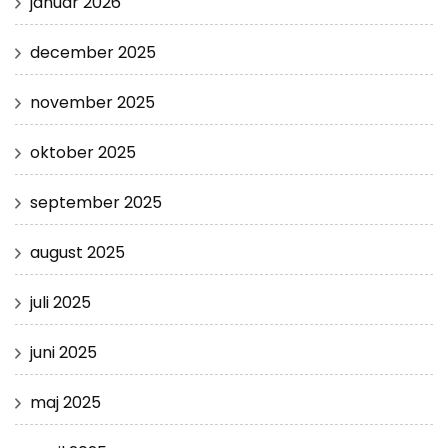
januar 2026
december 2025
november 2025
oktober 2025
september 2025
august 2025
juli 2025
juni 2025
maj 2025