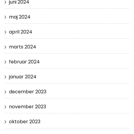
juni 2024
maj 2024
april 2024
marts 2024
februar 2024
januar 2024
december 2023
november 2023
oktober 2023