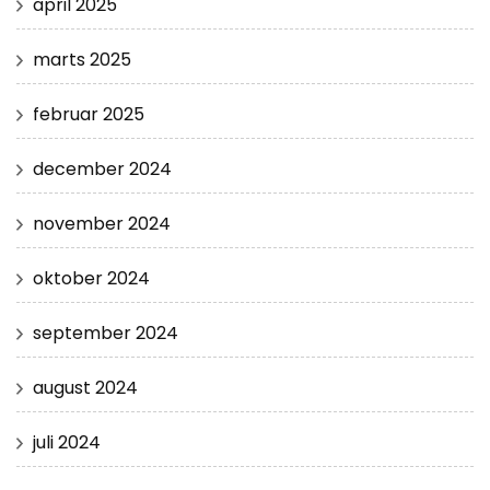
april 2025
marts 2025
februar 2025
december 2024
november 2024
oktober 2024
september 2024
august 2024
juli 2024