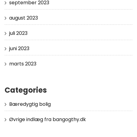
september 2023
august 2023
juli 2023
juni 2023
marts 2023
Categories
Bæredygtig bolig
Øvrige indlæg fra bangogthy.dk