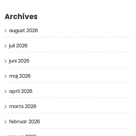
Archives
august 2026
juli 2026
juni 2026
maj 2026
april 2026
marts 2026
februar 2026