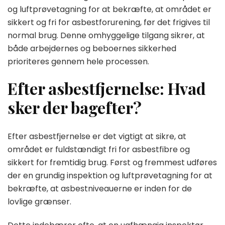
og luftprøvetagning for at bekræfte, at området er
sikkert og fri for asbestforurening, før det frigives til
normal brug. Denne omhyggelige tilgang sikrer, at
både arbejdernes og beboernes sikkerhed
prioriteres gennem hele processen.
Efter asbestfjernelse: Hvad
sker der bagefter?
Efter asbestfjernelse er det vigtigt at sikre, at
området er fuldstændigt fri for asbestfibre og
sikkert for fremtidig brug. Først og fremmest udføres
der en grundig inspektion og luftprøvetagning for at
bekræfte, at asbestniveauerne er inden for de
lovlige grænser.