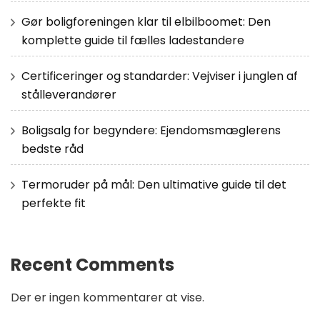
Gør boligforeningen klar til elbilboomet: Den
komplette guide til fælles ladestandere
Certificeringer og standarder: Vejviser i junglen af
stålleverandører
Boligsalg for begyndere: Ejendomsmæglerens
bedste råd
Termoruder på mål: Den ultimative guide til det
perfekte fit
Recent Comments
Der er ingen kommentarer at vise.