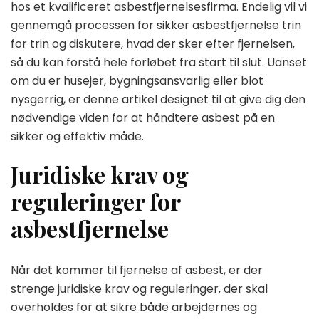
hos et kvalificeret asbestfjernelsesfirma. Endelig vil vi
gennemgå processen for sikker asbestfjernelse trin
for trin og diskutere, hvad der sker efter fjernelsen,
så du kan forstå hele forløbet fra start til slut. Uanset
om du er husejer, bygningsansvarlig eller blot
nysgerrig, er denne artikel designet til at give dig den
nødvendige viden for at håndtere asbest på en
sikker og effektiv måde.
Juridiske krav og
reguleringer for
asbestfjernelse
Når det kommer til fjernelse af asbest, er der
strenge juridiske krav og reguleringer, der skal
overholdes for at sikre både arbejdernes og