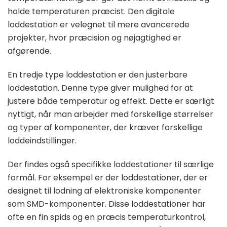
holde temperaturen præcist. Den digitale
loddestation er velegnet til mere avancerede
projekter, hvor præcision og nøjagtighed er
afgørende.
En tredje type loddestation er den justerbare
loddestation. Denne type giver mulighed for at
justere både temperatur og effekt. Dette er særligt
nyttigt, når man arbejder med forskellige størrelser
og typer af komponenter, der kræver forskellige
loddeindstillinger.
Der findes også specifikke loddestationer til særlige
formål. For eksempel er der loddestationer, der er
designet til lodning af elektroniske komponenter
som SMD-komponenter. Disse loddestationer har
ofte en fin spids og en præcis temperaturkontrol,