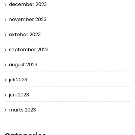
december 2023
november 2023
oktober 2023
september 2023
august 2023
juli 2023
juni 2023
marts 2023