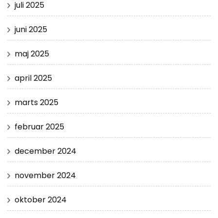
juli 2025
juni 2025
maj 2025
april 2025
marts 2025
februar 2025
december 2024
november 2024
oktober 2024