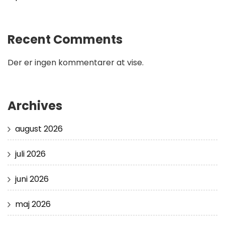
Recent Comments
Der er ingen kommentarer at vise.
Archives
august 2026
juli 2026
juni 2026
maj 2026