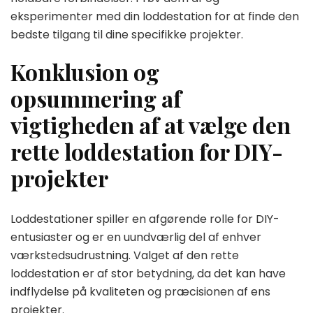
eksperimenter med din loddestation for at finde den
bedste tilgang til dine specifikke projekter.
Konklusion og
opsummering af
vigtigheden af at vælge den
rette loddestation for DIY-
projekter
Loddestationer spiller en afgørende rolle for DIY-
entusiaster og er en uundværlig del af enhver
værkstedsudrustning. Valget af den rette
loddestation er af stor betydning, da det kan have
indflydelse på kvaliteten og præcisionen af ens
projekter.