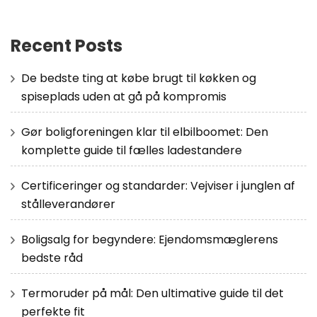
Recent Posts
De bedste ting at købe brugt til køkken og
spiseplads uden at gå på kompromis
Gør boligforeningen klar til elbilboomet: Den
komplette guide til fælles ladestandere
Certificeringer og standarder: Vejviser i junglen af
stålleverandører
Boligsalg for begyndere: Ejendomsmæglerens
bedste råd
Termoruder på mål: Den ultimative guide til det
perfekte fit