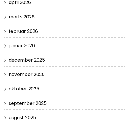
april 2026
marts 2026
februar 2026
januar 2026
december 2025
november 2025
oktober 2025
september 2025
august 2025