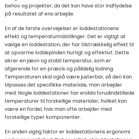
behov og projekter, da det kan have stor indflydelse
på resultatet af ens arbejde.
En af de første overvejelser er loddestationens
effekt og temperaturindstillinger. Det er vigtigt at
vælge en loddestation, der har tilstrækkelig effekt til
at opvarme loddepinden hurtigt og effektivt. Dette
sikrer en jævn og stabil temperatur, som er
afgørende for en præcis og pålidelig lodning.
Temperaturen skal også være justerbar, så den kan
tilpasses det specifikke materiale, man arbejder
med. Nogle loddestationer har endda forudindstillede
temperaturer til forskellige materialer, hvilket kan
være en fordel, hvis man ofte arbejder med
forskellige typer komponenter.
En anden vigtig faktor er loddestationens ergonomi