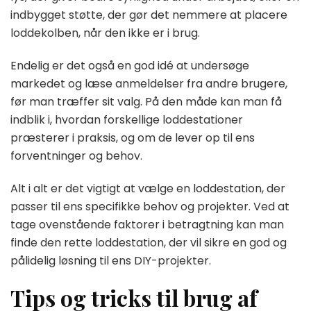
indbygget støtte, der gør det nemmere at placere
loddekolben, når den ikke er i brug.
Endelig er det også en god idé at undersøge
markedet og læse anmeldelser fra andre brugere,
før man træffer sit valg. På den måde kan man få
indblik i, hvordan forskellige loddestationer
præsterer i praksis, og om de lever op til ens
forventninger og behov.
Alt i alt er det vigtigt at vælge en loddestation, der
passer til ens specifikke behov og projekter. Ved at
tage ovenstående faktorer i betragtning kan man
finde den rette loddestation, der vil sikre en god og
pålidelig løsning til ens DIY-projekter.
Tips og tricks til brug af