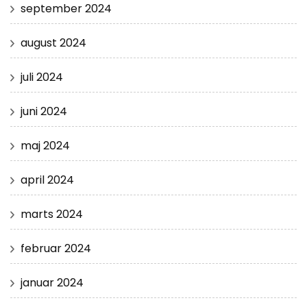
september 2024
august 2024
juli 2024
juni 2024
maj 2024
april 2024
marts 2024
februar 2024
januar 2024