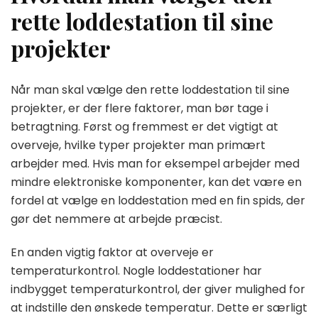
rette loddestation til sine
projekter
Når man skal vælge den rette loddestation til sine
projekter, er der flere faktorer, man bør tage i
betragtning. Først og fremmest er det vigtigt at
overveje, hvilke typer projekter man primært
arbejder med. Hvis man for eksempel arbejder med
mindre elektroniske komponenter, kan det være en
fordel at vælge en loddestation med en fin spids, der
gør det nemmere at arbejde præcist.
En anden vigtig faktor at overveje er
temperaturkontrol. Nogle loddestationer har
indbygget temperaturkontrol, der giver mulighed for
at indstille den ønskede temperatur. Dette er særligt