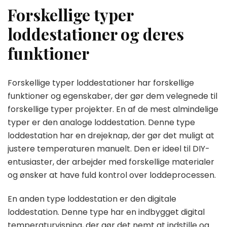
Forskellige typer
loddestationer og deres
funktioner
Forskellige typer loddestationer har forskellige
funktioner og egenskaber, der gør dem velegnede til
forskellige typer projekter. En af de mest almindelige
typer er den analoge loddestation. Denne type
loddestation har en drejeknap, der gør det muligt at
justere temperaturen manuelt. Den er ideel til DIY-
entusiaster, der arbejder med forskellige materialer
og ønsker at have fuld kontrol over loddeprocessen.
En anden type loddestation er den digitale
loddestation. Denne type har en indbygget digital
temperaturvisning, der gør det nemt at indstille og