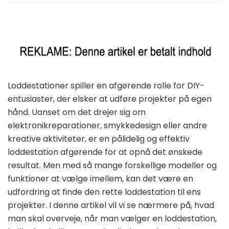
Loddestationer spiller en afgørende rolle for DIY-
entusiaster, der elsker at udføre projekter på egen
hånd. Uanset om det drejer sig om
elektronikreparationer, smykkedesign eller andre
kreative aktiviteter, er en pålidelig og effektiv
loddestation afgørende for at opnå det ønskede
resultat. Men med så mange forskellige modeller og
funktioner at vælge imellem, kan det være en
udfordring at finde den rette loddestation til ens
projekter. I denne artikel vil vi se nærmere på, hvad
man skal overveje, når man vælger en loddestation,