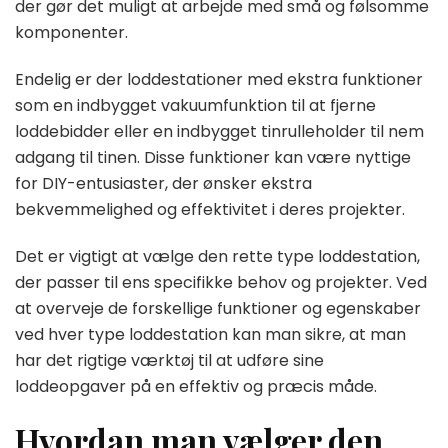
der gør det muligt at arbejde med små og følsomme
komponenter.
Endelig er der loddestationer med ekstra funktioner
som en indbygget vakuumfunktion til at fjerne
loddebidder eller en indbygget tinrulleholder til nem
adgang til tinen. Disse funktioner kan være nyttige
for DIY-entusiaster, der ønsker ekstra
bekvemmelighed og effektivitet i deres projekter.
Det er vigtigt at vælge den rette type loddestation,
der passer til ens specifikke behov og projekter. Ved
at overveje de forskellige funktioner og egenskaber
ved hver type loddestation kan man sikre, at man
har det rigtige værktøj til at udføre sine
loddeopgaver på en effektiv og præcis måde.
Hvordan man vælger den