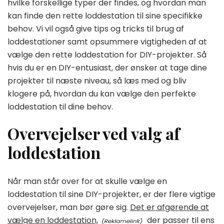
hvilke forskellige typer der findes, og hvordan man
kan finde den rette loddestation til sine specifikke
behov. Vi vil også give tips og tricks til brug af
loddestationer samt opsummere vigtigheden af at
vælge den rette loddestation for DIY-projekter. Så
hvis du er en DIY-entusiast, der ønsker at tage dine
projekter til næste niveau, så læs med og bliv
klogere på, hvordan du kan vælge den perfekte
loddestation til dine behov.
Overvejelser ved valg af
loddestation
Når man står over for at skulle vælge en
loddestation til sine DIY-projekter, er der flere vigtige
overvejelser, man bør gøre sig.
Det er afgørende at
vælge en loddestation,
der passer til ens