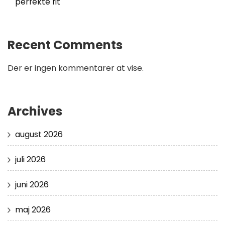
perfekte fit
Recent Comments
Der er ingen kommentarer at vise.
Archives
august 2026
juli 2026
juni 2026
maj 2026