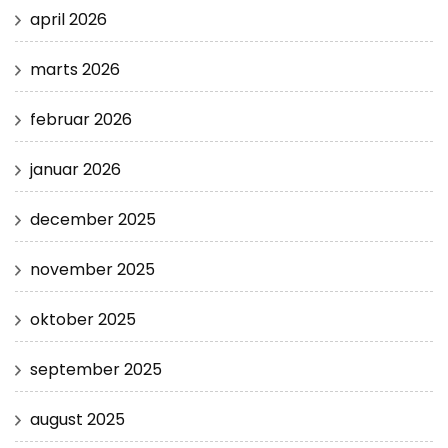
april 2026
marts 2026
februar 2026
januar 2026
december 2025
november 2025
oktober 2025
september 2025
august 2025