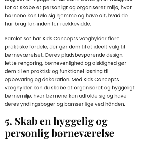
for at skabe et personligt og organiseret miljø, hvor
børnene kan føle sig hjemme og have alt, hvad de
har brug for, inden for rækkevidde.
Samlet set har Kids Concepts væghylder flere
praktiske fordele, der gør dem til et ideelt valg til
børneværelset. Deres pladsbesparende design,
lette rengøring, børnevenlighed og alsidighed gør
dem til en praktisk og funktionel løsning til
opbevaring og dekoration. Med Kids Concepts
væghylder kan du skabe et organiseret og hyggeligt
børnemiljø, hvor børnene kan udfolde sig og have
deres yndlingsbøger og bamser lige ved hånden.
5. Skab en hyggelig og
personlig børneværelse