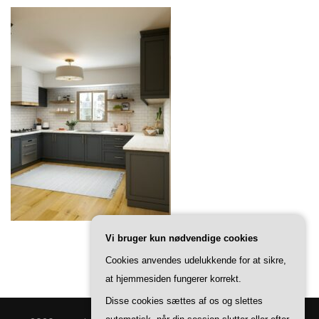
Vi bruger kun nødvendige cookies
Cookies anvendes udelukkende for at sikre,
at hjemmesiden fungerer korrekt.
Disse cookies sættes af os og slettes