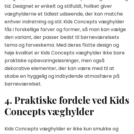
tid. Designet er enkelt og stilfuldt, hvilket giver
væghylderne et tidløst udseende, der kan matche
enhver indretning og stil. Kids Concepts væghylder
fås i forskellige farver og former, så man kan vælge
den variant, der passer bedst til børneværelsets
tema og farveskema. Med deres flotte design og
høje kvalitet er Kids Concepts væghylder ikke bare
praktiske opbevaringsløsninger, men også
dekorative elementer, der kan være med til at
skabe en hyggelig og indbydende atmosfære på
børneværelset.
4. Praktiske fordele ved Kids
Concepts væghylder
Kids Concepts væghylder er ikke kun smukke og