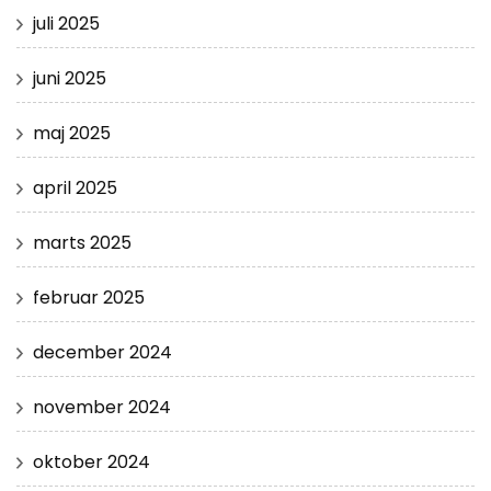
juli 2025
juni 2025
maj 2025
april 2025
marts 2025
februar 2025
december 2024
november 2024
oktober 2024