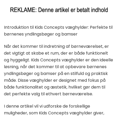
Introduktion til Kids Concepts væghylder: Perfekte til
børnenes yndlingsbøger og bamser
Når det kommer til indretning af børneværelset, er
det vigtigt at skabe et rum, der er både funktionelt
og hyggeligt. Kids Concepts væghylder er den ideelle
løsning, når det kommer til at opbevare børnenes
yndlingsbøger og bamser på en stilfuld og praktisk
måde. Disse væghylder er designet med fokus på
både funktionalitet og æstetik, hvilket gør dem til
det perfekte valg til ethvert børneværelse.
I denne artikel vil vi udforske de forskellige
muligheder, som Kids Concepts væghylder giver,