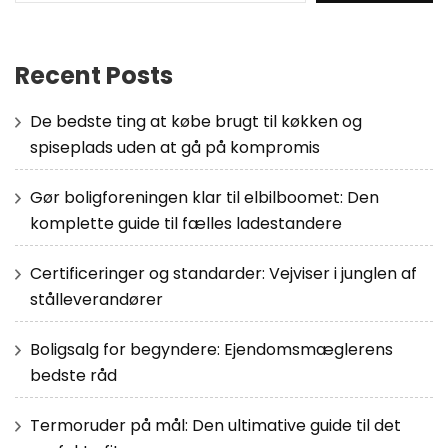
Recent Posts
De bedste ting at købe brugt til køkken og
spiseplads uden at gå på kompromis
Gør boligforeningen klar til elbilboomet: Den
komplette guide til fælles ladestandere
Certificeringer og standarder: Vejviser i junglen af
stålleverandører
Boligsalg for begyndere: Ejendomsmæglerens
bedste råd
Termoruder på mål: Den ultimative guide til det