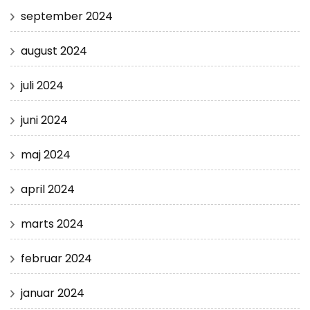
september 2024
august 2024
juli 2024
juni 2024
maj 2024
april 2024
marts 2024
februar 2024
januar 2024