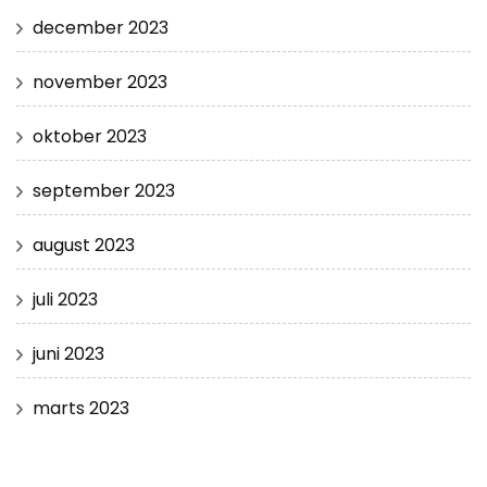
december 2023
november 2023
oktober 2023
september 2023
august 2023
juli 2023
juni 2023
marts 2023