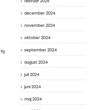
februar 2025
december 2024
november 2024
oktober 2024
september 2024
lig
august 2024
juli 2024
juni 2024
maj 2024