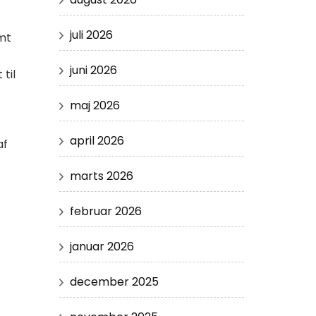
juli 2026
amt
juni 2026
til
maj 2026
april 2026
af
marts 2026
februar 2026
januar 2026
december 2025