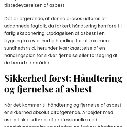
tilstedeværelsen af asbest.
Det er afgørende, at denne proces udføres af
uddannede fagfolk, da forkert håndtering kan føre til
farlig eksponering. Opdagelsen af asbest i en
bygning kræver hurtig handling for at minimere
sundhedsrisici, herunder iværksættelse af en
handlingsplan for sikker fjernelse eller forsegling af
de berørte områder.
Sikkerhed først: Håndtering
og fjernelse af asbest
Når det kommer til håndtering og fjernelse af asbest,
er sikkerhed absolut altafgørende. Arbejdet med
asbest skal udføres af professionelle med