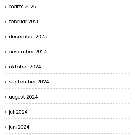
marts 2025
februar 2025
december 2024
november 2024
oktober 2024
september 2024
august 2024
juli 2024
juni 2024