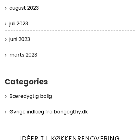
august 2023
juli 2023
juni 2023
marts 2023
Categories
Bæredygtig bolig
Øvrige indlæg fra bangogthy.dk
IDÉER TIL KØKKENRENOVERING