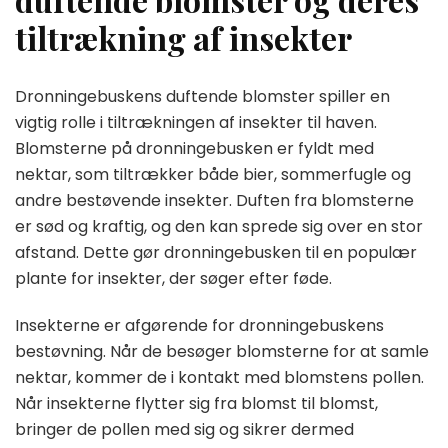
tiltrækning af insekter
Dronningebuskens duftende blomster spiller en
vigtig rolle i tiltrækningen af insekter til haven.
Blomsterne på dronningebusken er fyldt med
nektar, som tiltrækker både bier, sommerfugle og
andre bestøvende insekter. Duften fra blomsterne
er sød og kraftig, og den kan sprede sig over en stor
afstand. Dette gør dronningebusken til en populær
plante for insekter, der søger efter føde.
Insekterne er afgørende for dronningebuskens
bestøvning. Når de besøger blomsterne for at samle
nektar, kommer de i kontakt med blomstens pollen.
Når insekterne flytter sig fra blomst til blomst,
bringer de pollen med sig og sikrer dermed