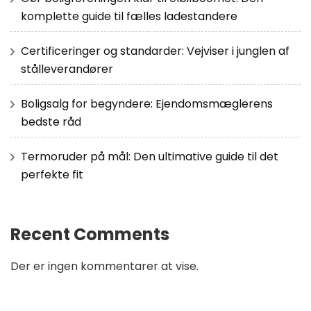
komplette guide til fælles ladestandere
Certificeringer og standarder: Vejviser i junglen af
stålleverandører
Boligsalg for begyndere: Ejendomsmæglerens
bedste råd
Termoruder på mål: Den ultimative guide til det
perfekte fit
Recent Comments
Der er ingen kommentarer at vise.