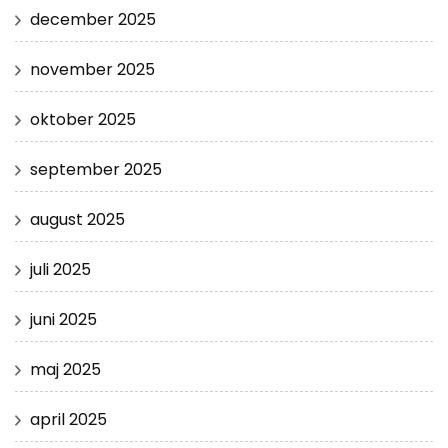
december 2025
november 2025
oktober 2025
september 2025
august 2025
juli 2025
juni 2025
maj 2025
april 2025