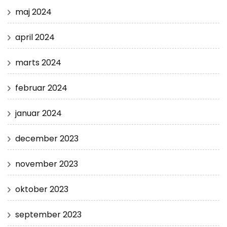
maj 2024
april 2024
marts 2024
februar 2024
januar 2024
december 2023
november 2023
oktober 2023
september 2023