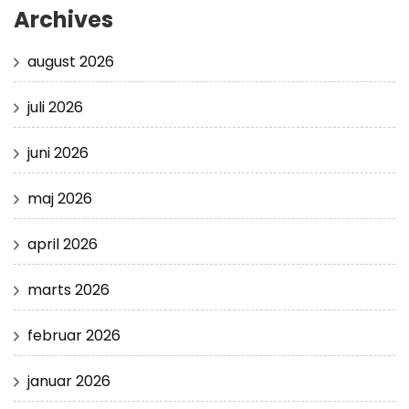
Archives
august 2026
juli 2026
juni 2026
maj 2026
april 2026
marts 2026
februar 2026
januar 2026