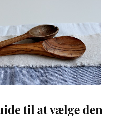
ide til at vælge den