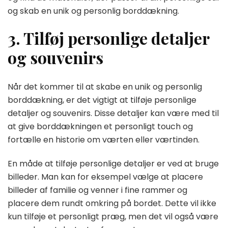
og skab en unik og personlig borddækning.
3. Tilføj personlige detaljer
og souvenirs
Når det kommer til at skabe en unik og personlig
borddækning, er det vigtigt at tilføje personlige
detaljer og souvenirs. Disse detaljer kan være med til
at give borddækningen et personligt touch og
fortælle en historie om værten eller værtinden.
En måde at tilføje personlige detaljer er ved at bruge
billeder. Man kan for eksempel vælge at placere
billeder af familie og venner i fine rammer og
placere dem rundt omkring på bordet. Dette vil ikke
kun tilføje et personligt præg, men det vil også være