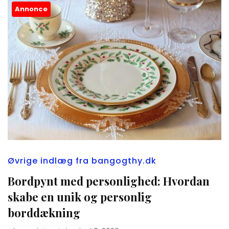
Annonce
Øvrige indlæg fra bangogthy.dk
Bordpynt med personlighed: Hvordan
skabe en unik og personlig
borddækning