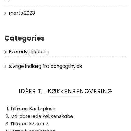
marts 2023
Categories
Bæredygtig bolig
Øvrige indlæg fra bangogthy.dk
IDÉER TIL KØKKENRENOVERING
Tilføj en Backsplash
Mal daterede køkkenskabe
Tilføj en køkkenø