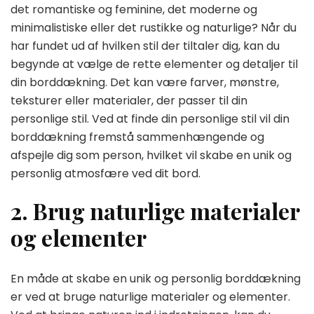
det romantiske og feminine, det moderne og
minimalistiske eller det rustikke og naturlige? Når du
har fundet ud af hvilken stil der tiltaler dig, kan du
begynde at vælge de rette elementer og detaljer til
din borddækning. Det kan være farver, mønstre,
teksturer eller materialer, der passer til din
personlige stil. Ved at finde din personlige stil vil din
borddækning fremstå sammenhængende og
afspejle dig som person, hvilket vil skabe en unik og
personlig atmosfære ved dit bord.
2. Brug naturlige materialer
og elementer
En måde at skabe en unik og personlig borddækning
er ved at bruge naturlige materialer og elementer.