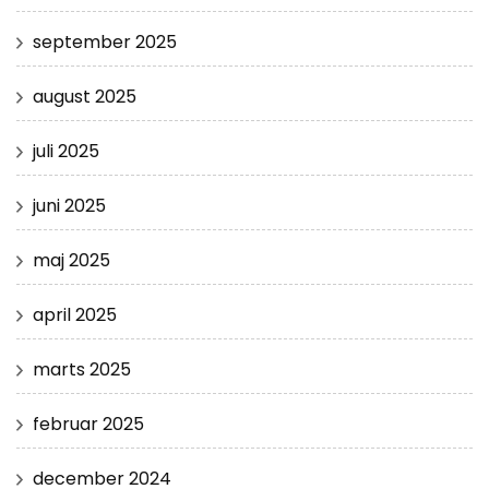
september 2025
august 2025
juli 2025
juni 2025
maj 2025
april 2025
marts 2025
februar 2025
december 2024