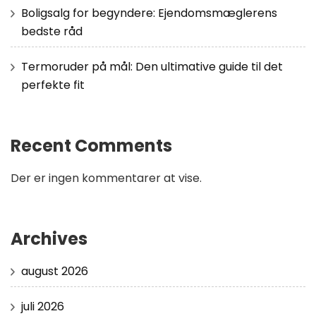
Boligsalg for begyndere: Ejendomsmæglerens
bedste råd
Termoruder på mål: Den ultimative guide til det
perfekte fit
Recent Comments
Der er ingen kommentarer at vise.
Archives
august 2026
juli 2026