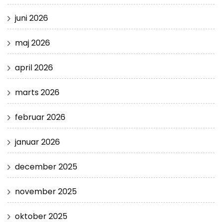
juni 2026
maj 2026
april 2026
marts 2026
februar 2026
januar 2026
december 2025
november 2025
oktober 2025