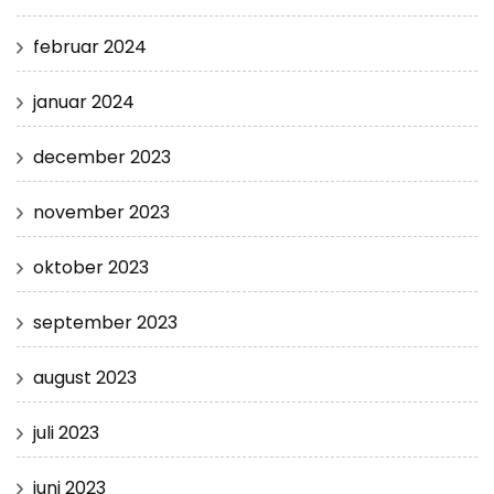
februar 2024
januar 2024
december 2023
november 2023
oktober 2023
september 2023
august 2023
juli 2023
juni 2023