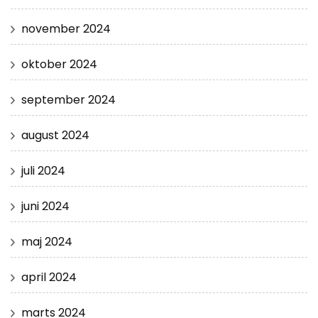
november 2024
oktober 2024
september 2024
august 2024
juli 2024
juni 2024
maj 2024
april 2024
marts 2024