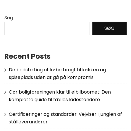
Søg
SØG
Recent Posts
De bedste ting at købe brugt til køkken og
spiseplads uden at gå på kompromis
Gør boligforeningen klar til elbilboomet: Den
komplette guide til fælles ladestandere
Certificeringer og standarder: Vejviser i junglen af
stålleverandører