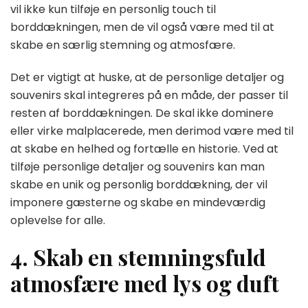
vil ikke kun tilføje en personlig touch til
borddækningen, men de vil også være med til at
skabe en særlig stemning og atmosfære.
Det er vigtigt at huske, at de personlige detaljer og
souvenirs skal integreres på en måde, der passer til
resten af borddækningen. De skal ikke dominere
eller virke malplacerede, men derimod være med til
at skabe en helhed og fortælle en historie. Ved at
tilføje personlige detaljer og souvenirs kan man
skabe en unik og personlig borddækning, der vil
imponere gæsterne og skabe en mindeværdig
oplevelse for alle.
4. Skab en stemningsfuld
atmosfære med lys og duft