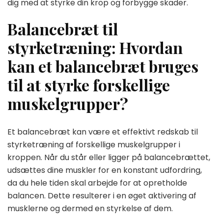
dig med at styrke din krop og forbygge skader.
Balancebræt til
styrketræning: Hvordan
kan et balancebræt bruges
til at styrke forskellige
muskelgrupper?
Et balancebræt kan være et effektivt redskab til
styrketræning af forskellige muskelgrupper i
kroppen. Når du står eller ligger på balancebrættet,
udsættes dine muskler for en konstant udfordring,
da du hele tiden skal arbejde for at opretholde
balancen. Dette resulterer i en øget aktivering af
musklerne og dermed en styrkelse af dem.