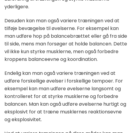
yderligere.
Desuden kan man også variere træningen ved at
tilføje bevægelse til øvelserne. For eksempel kan
man udføre hop på balancebrættet eller gå fra side
til side, mens man forsøger at holde balancen. Dette
vil ikke kun styrke musklerne, men også forbedre
kroppens balanceevne og koordination.
Endelig kan man også variere træningen ved at
udføre forskellige øvelser i forskellige tempoer. For
eksempel kan man udføre øvelserne langsomt og
kontrolleret for at styrke musklerne og forbedre
balancen. Man kan også udføre øvelserne hurtigt og
eksplosivt for at træne musklernes reaktionsevne
og eksplosivitet.