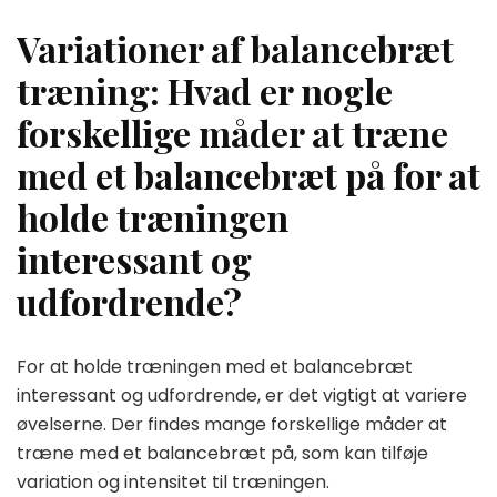
Variationer af balancebræt
træning: Hvad er nogle
forskellige måder at træne
med et balancebræt på for at
holde træningen
interessant og
udfordrende?
For at holde træningen med et balancebræt
interessant og udfordrende, er det vigtigt at variere
øvelserne. Der findes mange forskellige måder at
træne med et balancebræt på, som kan tilføje
variation og intensitet til træningen.