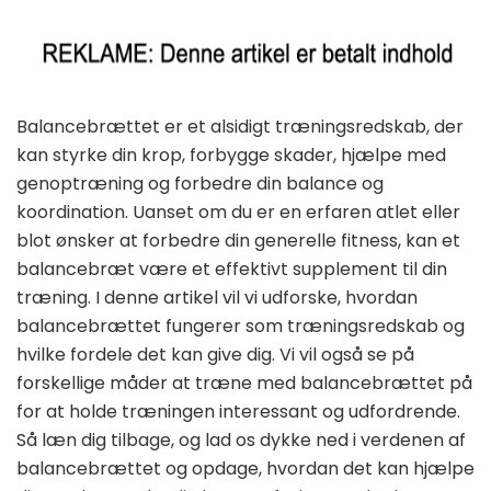
Balancebrættet er et alsidigt træningsredskab, der
kan styrke din krop, forbygge skader, hjælpe med
genoptræning og forbedre din balance og
koordination. Uanset om du er en erfaren atlet eller
blot ønsker at forbedre din generelle fitness, kan et
balancebræt være et effektivt supplement til din
træning. I denne artikel vil vi udforske, hvordan
balancebrættet fungerer som træningsredskab og
hvilke fordele det kan give dig. Vi vil også se på
forskellige måder at træne med balancebrættet på
for at holde træningen interessant og udfordrende.
Så læn dig tilbage, og lad os dykke ned i verdenen af
balancebrættet og opdage, hvordan det kan hjælpe