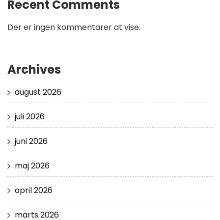
Recent Comments
Der er ingen kommentarer at vise.
Archives
august 2026
juli 2026
juni 2026
maj 2026
april 2026
marts 2026