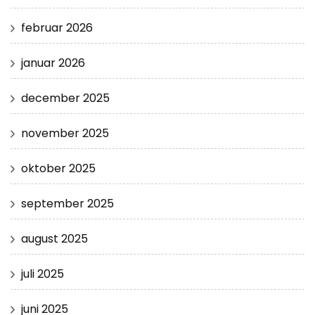
februar 2026
januar 2026
december 2025
november 2025
oktober 2025
september 2025
august 2025
juli 2025
juni 2025