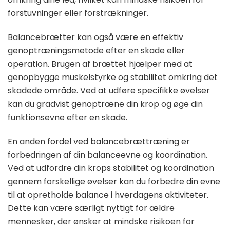
forstuvninger eller forstrækninger.
Balancebrætter kan også være en effektiv
genoptræningsmetode efter en skade eller
operation. Brugen af brættet hjælper med at
genopbygge muskelstyrke og stabilitet omkring det
skadede område. Ved at udføre specifikke øvelser
kan du gradvist genoptræne din krop og øge din
funktionsevne efter en skade.
En anden fordel ved balancebrættræning er
forbedringen af din balanceevne og koordination.
Ved at udfordre din krops stabilitet og koordination
gennem forskellige øvelser kan du forbedre din evne
til at opretholde balance i hverdagens aktiviteter.
Dette kan være særligt nyttigt for ældre
mennesker, der ønsker at mindske risikoen for