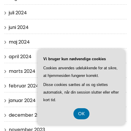
juli 2024
juni 2024
maj 2024
april 2024
Vi bruger kun nødvendige cookies
Cookies anvendes udelukkende for at sikre,
marts 2024
at hjemmesiden fungerer korrekt.
Disse cookies sættes af os og slettes
februar 2024
automatisk, når din session slutter eller efter
januar 2024
kort tid.
OK
december 2023
november 2023