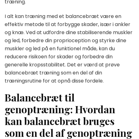
træning.
I alt kan træning med et balancebræt være en
effektiv metode til at forbygge skader, især i ankler
og knæ. Ved at udfordre dine stabiliserende muskler
og led, forbedre din proprioception og styrke dine
muskler og led på en funktionel måde, kan du
reducere risikoen for skader og forbedre din
generelle kropsstabilitet. Det er værd at prøve
balancebræt træning som en del af din
træningsrutine for at opnå disse fordele.
Balancebræt til
genoptræning: Hvordan
kan balancebræt bruges
som en del af genoptræning