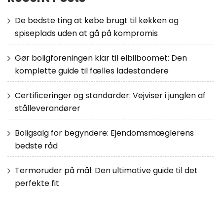
De bedste ting at købe brugt til køkken og
spiseplads uden at gå på kompromis
Gør boligforeningen klar til elbilboomet: Den
komplette guide til fælles ladestandere
Certificeringer og standarder: Vejviser i junglen af
stålleverandører
Boligsalg for begyndere: Ejendomsmæglerens
bedste råd
Termoruder på mål: Den ultimative guide til det
perfekte fit