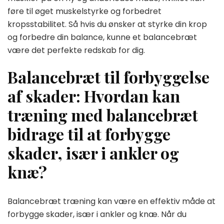
føre til øget muskelstyrke og forbedret
kropsstabilitet. Så hvis du ønsker at styrke din krop
og forbedre din balance, kunne et balancebræt
være det perfekte redskab for dig.
Balancebræt til forbyggelse
af skader: Hvordan kan
træning med balancebræt
bidrage til at forbygge
skader, især i ankler og
knæ?
Balancebræt træning kan være en effektiv måde at
forbygge skader, især i ankler og knæ. Når du