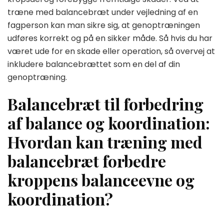
træne med balancebræt under vejledning af en
fagperson kan man sikre sig, at genoptræningen
udføres korrekt og på en sikker måde. Så hvis du har
været ude for en skade eller operation, så overvej at
inkludere balancebrættet som en del af din
genoptræning.
Balancebræt til forbedring
af balance og koordination:
Hvordan kan træning med
balancebræt forbedre
kroppens balanceevne og
koordination?