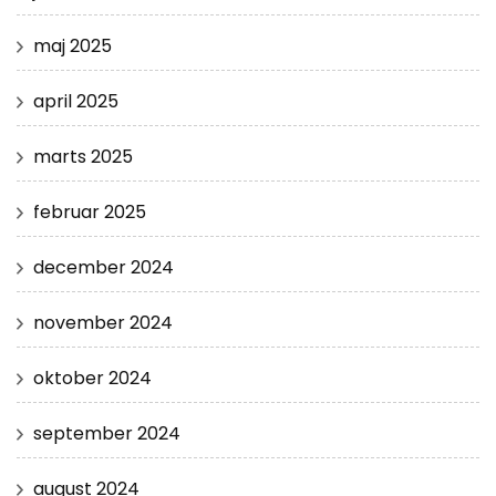
maj 2025
april 2025
marts 2025
februar 2025
december 2024
november 2024
oktober 2024
september 2024
august 2024